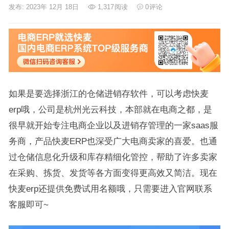
发布: 2023年 12月 18日
1,317
阅读
0
评论
如果是要选择浙江的仓储进销存软件，可以考虑快麦
erp哦，公司是杭州光云科技，本部就在电商之都，是
很早就开始专注电商企业以及进销存管理的一家saas服
务商，产品快麦ERP也深受广大电商卖家的喜爱。也通
过仓储信息化升级和库存精细化管控，帮助了许多卖家
在采购、拣货、发货等各方面变得更高效又简洁。现在
快麦erp还提供免费试用名额哦，只需要进入官网联系
客服即可~