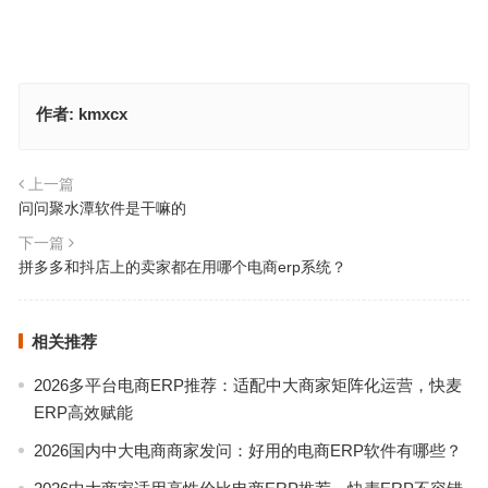
作者:
kmxcx
上一篇
问问聚水潭软件是干嘛的
下一篇
拼多多和抖店上的卖家都在用哪个电商erp系统？
相关推荐
2026多平台电商ERP推荐：适配中大商家矩阵化运营，快麦
ERP高效赋能
2026国内中大电商商家发问：好用的电商ERP软件有哪些？