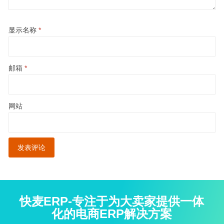
显示名称
*
邮箱
*
网站
快麦ERP-专注于为大卖家提供一体
化的电商ERP解决方案