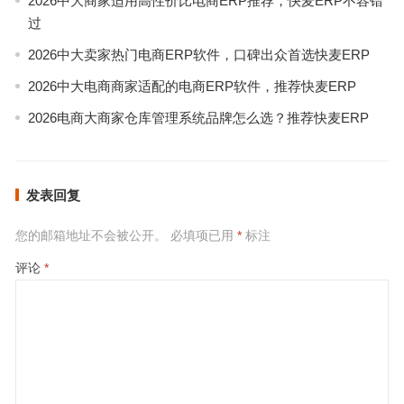
2026中大商家适用高性价比电商ERP推荐，快麦ERP不容错
过
2026中大卖家热门电商ERP软件，口碑出众首选快麦ERP
2026中大电商商家适配的电商ERP软件，推荐快麦ERP
2026电商大商家仓库管理系统品牌怎么选？推荐快麦ERP
发表回复
您的邮箱地址不会被公开。
必填项已用
*
标注
评论
*