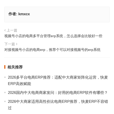
作者:
kmxcx
上一篇
视频号小店的电商多平台管理erp系统，怎么选择会比较好一些
下一篇
对接视频号小店的电商erp，推荐个可以对接视频号的erp系统
相关推荐
2026多平台电商ERP推荐：适配中大商家矩阵化运营，快麦
ERP高效赋能
2026国内中大电商商家发问：好用的电商ERP软件有哪些？
2026中大商家适用高性价比电商ERP推荐，快麦ERP不容错
过