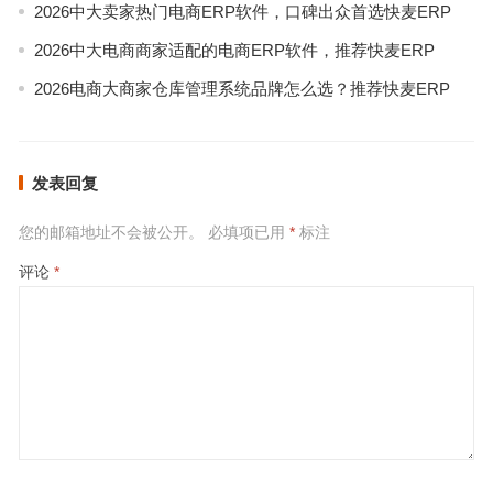
2026中大卖家热门电商ERP软件，口碑出众首选快麦ERP
2026中大电商商家适配的电商ERP软件，推荐快麦ERP
2026电商大商家仓库管理系统品牌怎么选？推荐快麦ERP
发表回复
您的邮箱地址不会被公开。
必填项已用
*
标注
评论
*