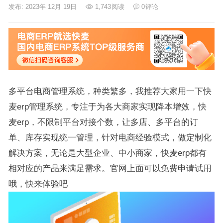
发布: 2023年 12月 19日
1,743
阅读
0
评论
多平台电商管理系统，种类繁多，我推荐大家用一下快
麦erp管理系统，专注于为各大商家实现降本增效，快
麦erp，不限制平台对接个数，让多店、多平台的订
单、库存实现统一管理，针对电商经验模式，做定制化
解决方案，无论是大型企业、中小商家，快麦erp都有
相对应的产品来满足需求。官网上面可以免费申请试用
哦，快来体验吧