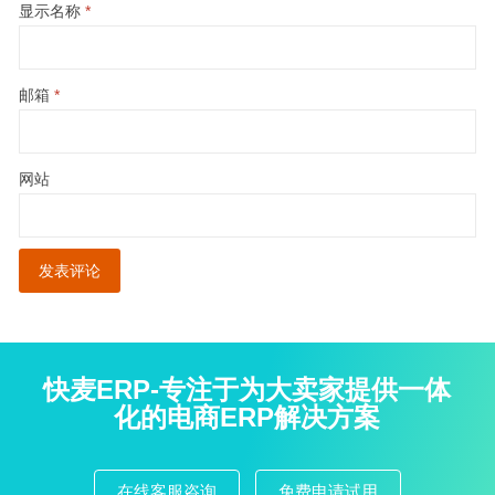
显示名称
*
邮箱
*
网站
快麦ERP-专注于为大卖家提供一体
化的电商ERP解决方案
在线客服咨询
免费申请试用