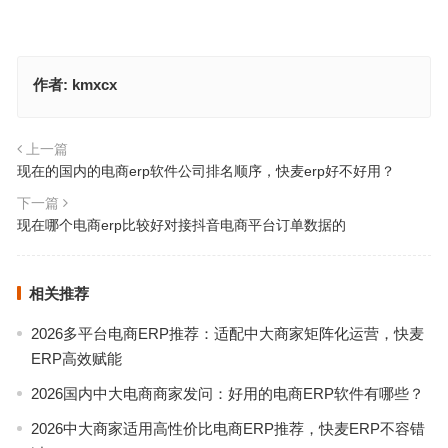
作者:
kmxcx
上一篇
现在的国内的电商erp软件公司排名顺序，快麦erp好不好用？
下一篇
现在哪个电商erp比较好对接抖音电商平台订单数据的
相关推荐
2026多平台电商ERP推荐：适配中大商家矩阵化运营，快麦
ERP高效赋能
2026国内中大电商商家发问：好用的电商ERP软件有哪些？
2026中大商家适用高性价比电商ERP推荐，快麦ERP不容错