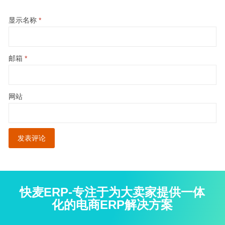
显示名称
*
邮箱
*
网站
快麦ERP-专注于为大卖家提供一体
化的电商ERP解决方案