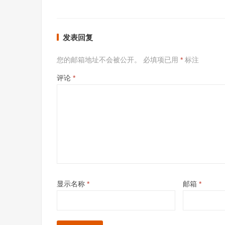
发表回复
您的邮箱地址不会被公开。
必填项已用
*
标注
评论
*
显示名称
*
邮箱
*