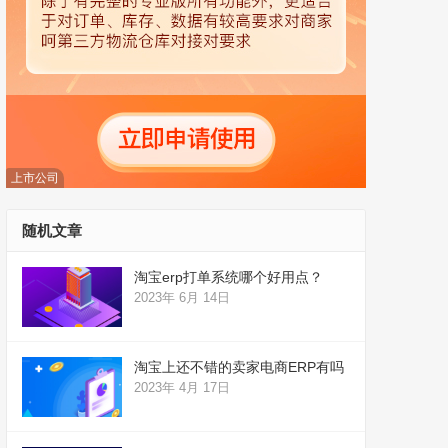
上市公司
随机文章
淘宝erp打单系统哪个好用点？
2023年 6月 14日
淘宝上还不错的卖家电商ERP有吗
2023年 4月 17日