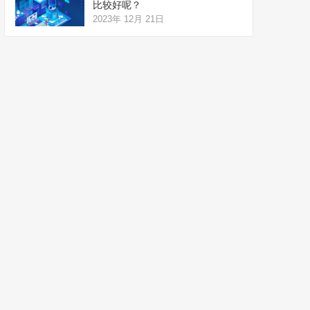
比较好呢？
2023年 12月 21日