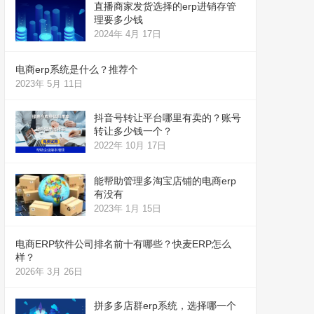
直播商家发货选择的erp进销存管
理要多少钱
2024年 4月 17日
电商erp系统是什么？推荐个
2023年 5月 11日
抖音号转让平台哪里有卖的？账号
转让多少钱一个？
2022年 10月 17日
能帮助管理多淘宝店铺的电商erp
有没有
2023年 1月 15日
电商ERP软件公司排名前十有哪些？快麦ERP怎么
样？
2026年 3月 26日
拼多多店群erp系统，选择哪一个