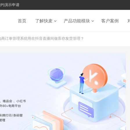
预约演示申请
首页
了解快麦
产品功能模块
客户案例
p电商订单管理系统用在抖音直播间做库存发货管理？