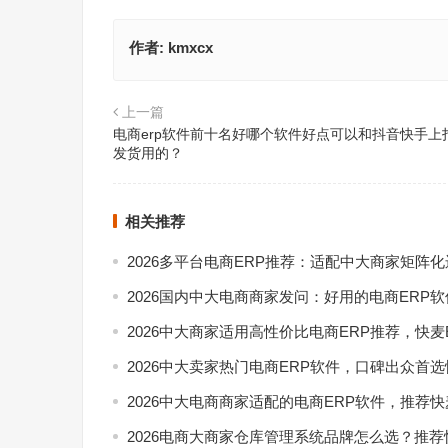
作者:
kmxcx
上一篇
电商erp软件前十名好哪个软件好点可以和抖音快手上
发货用的？
相关推荐
2026多平台电商ERP推荐：适配中大商家矩阵
2026国内中大电商商家发问：好用的电商ERP
2026中大商家适用高性价比电商ERP推荐，快麦
2026中大卖家热门电商ERP软件，口碑出众首选
2026中大电商商家适配的电商ERP软件，推荐快
2026电商大商家仓库管理系统品牌怎么选？推荐