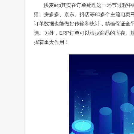
快麦erp其实在订单处理这一环节过程中
猫、拼多多、京东、抖店等80多个主流电商
订单数据也能做好传输和统计，精确保证全
选。另外，ERP订单可以根据商品的库存、
挥着重大作用！