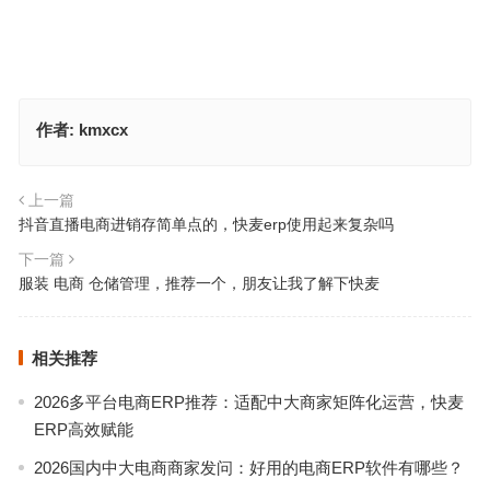
作者:
kmxcx
上一篇
抖音直播电商进销存简单点的，快麦erp使用起来复杂吗
下一篇
服装 电商 仓储管理，推荐一个，朋友让我了解下快麦
相关推荐
2026多平台电商ERP推荐：适配中大商家矩阵化运营，快麦
ERP高效赋能
2026国内中大电商商家发问：好用的电商ERP软件有哪些？