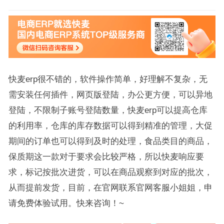
快麦erp很不错的，软件操作简单，好理解不复杂，无
需安装任何插件，网页版登陆，办公更方便，可以异地
登陆，不限制子账号登陆数量，快麦erp可以提高仓库
的利用率，仓库的库存数据可以得到精准的管理，大促
期间的订单也可以得到及时的处理，食品类目的商品，
保质期这一款对于要求会比较严格，所以快麦响应要
求，标记按批次进货，可以在商品观察到对应的批次，
从而提前发货，目前，在官网联系官网客服小姐姐，申
请免费体验试用。快来咨询！~