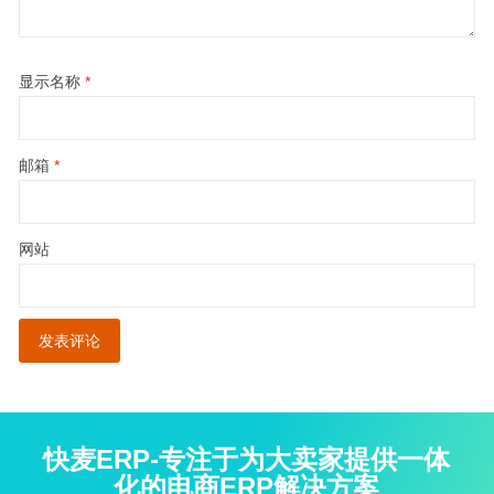
显示名称
*
邮箱
*
网站
快麦ERP-专注于为大卖家提供一体
化的电商ERP解决方案