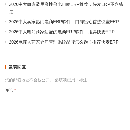
2026中大商家适用高性价比电商ERP推荐，快麦ERP不容错
过
2026中大卖家热门电商ERP软件，口碑出众首选快麦ERP
2026中大电商商家适配的电商ERP软件，推荐快麦ERP
2026电商大商家仓库管理系统品牌怎么选？推荐快麦ERP
发表回复
您的邮箱地址不会被公开。
必填项已用
*
标注
评论
*