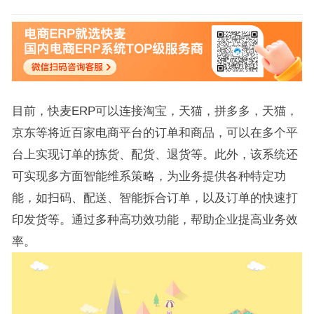
目前，快麦ERP可以连接淘宝，天猫，拼多多，天猫，
京东等将近百家电商平台的订单和商品，可以在多个平
台上实现订单的拣货、配货、退货等。此外，该系统还
可实现多方面智能维系策略，为业务提供各种特定功
能，如扫码、配送、智能拆合订单，以及订单的快速打
印发货等。通过多种高功效功能，帮助企业提高业务效
率。