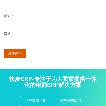
邮箱
*
网站
快麦ERP-专注于为大卖家提供一体
化的电商ERP解决方案
在线客服咨询
免费申请试用