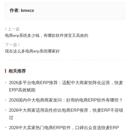
作者:
kmxcx
上一篇
电商erp系统多少钱，有哪款软件便宜又高效的
下一篇
现在这么多电商erp系统哪家好
相关推荐
2026多平台电商ERP推荐：适配中大商家矩阵化运营，快麦
ERP高效赋能
2026国内中大电商商家发问：好用的电商ERP软件有哪些？
2026中大商家适用高性价比电商ERP推荐，快麦ERP不容错
过
2026中大卖家热门电商ERP软件，口碑出众首选快麦ERP