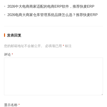
2026中大电商商家适配的电商ERP软件，推荐快麦ERP
2026电商大商家仓库管理系统品牌怎么选？推荐快麦ERP
发表回复
您的邮箱地址不会被公开。
必填项已用
*
标注
评论
*
显示名称
*