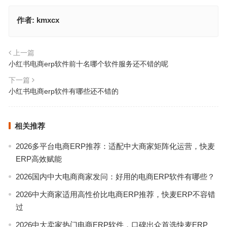
作者:
kmxcx
上一篇
小红书电商erp软件前十名哪个软件服务还不错的呢
下一篇
小红书电商erp软件有哪些还不错的
相关推荐
2026多平台电商ERP推荐：适配中大商家矩阵化运营，快麦
ERP高效赋能
2026国内中大电商商家发问：好用的电商ERP软件有哪些？
2026中大商家适用高性价比电商ERP推荐，快麦ERP不容错
过
2026中大卖家热门电商ERP软件，口碑出众首选快麦ERP