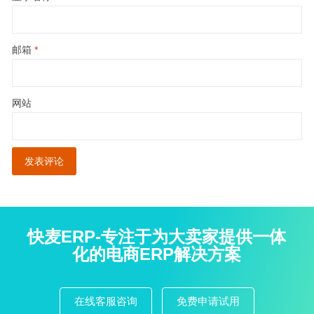
邮箱
*
网站
快麦ERP-专注于为大卖家提供一体
化的电商ERP解决方案
在线客服咨询
免费申请试用