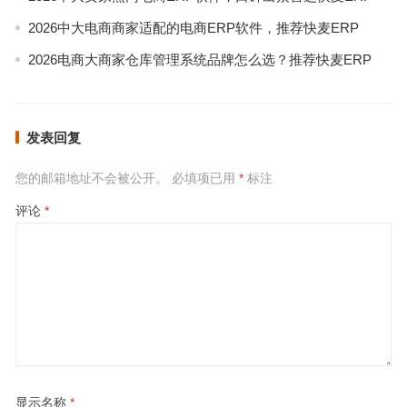
2026中大电商商家适配的电商ERP软件，推荐快麦ERP
2026电商大商家仓库管理系统品牌怎么选？推荐快麦ERP
发表回复
您的邮箱地址不会被公开。
必填项已用
*
标注
评论
*
显示名称
*