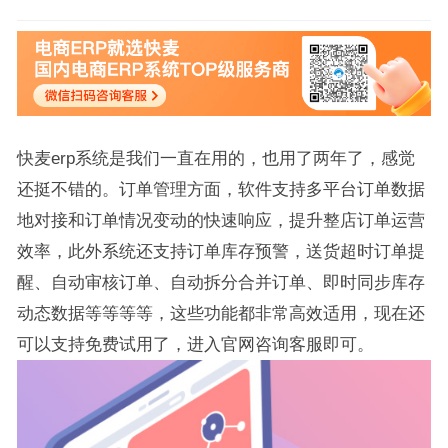
快麦erp系统是我们一直在用的，也用了两年了，感觉
还挺不错的。订单管理方面，软件支持多平台订单数据
地对接和订单情况变动的快速响应，提升整店订单运营
效率，此外系统还支持订单库存预警，送货超时订单提
醒、自动审核订单、自动拆分合并订单、即时同步库存
动态数据等等等等，这些功能都非常高效适用，现在还
可以支持免费试用了，进入官网咨询客服即可。