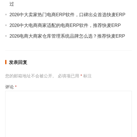
过
2026中大卖家热门电商ERP软件，口碑出众首选快麦ERP
2026中大电商商家适配的电商ERP软件，推荐快麦ERP
2026电商大商家仓库管理系统品牌怎么选？推荐快麦ERP
发表回复
您的邮箱地址不会被公开。
必填项已用
*
标注
评论
*