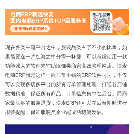
现在各类主流平台之中，服装品类占了不小的比重，如
果需要在一片红海之中分得一杯羹，可以考虑使用一款
功能强大的软件来辅助服饰类商家高效管理网店。快麦
电商ERP就是这样一款非常不错的ERP软件呵呵，不仅
可以实现多店多平台的所有订单管理处理，打通各店铺
数据精准，保证所有商品、订单信息集中在后台。而商
家最头疼的服装退货，快麦ERP还可以在后台即时进行
报警提醒，保证服装类企业能成功稳健发展。