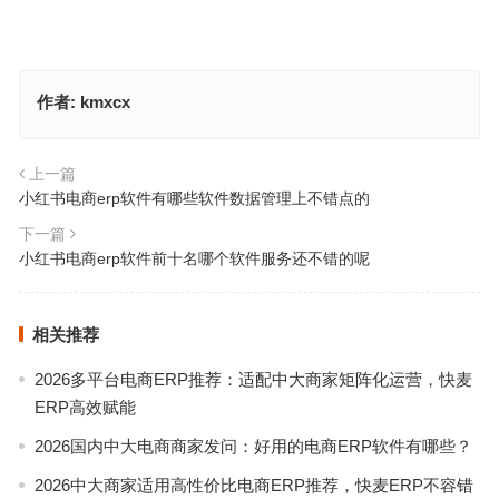
作者:
kmxcx
上一篇
小红书电商erp软件有哪些软件数据管理上不错点的
下一篇
小红书电商erp软件前十名哪个软件服务还不错的呢
相关推荐
2026多平台电商ERP推荐：适配中大商家矩阵化运营，快麦
ERP高效赋能
2026国内中大电商商家发问：好用的电商ERP软件有哪些？
2026中大商家适用高性价比电商ERP推荐，快麦ERP不容错