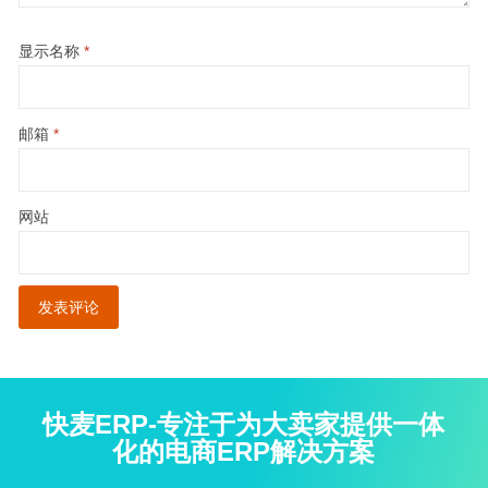
显示名称
*
邮箱
*
网站
快麦ERP-专注于为大卖家提供一体
化的电商ERP解决方案