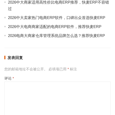
2026中大商家适用高性价比电商ERP推荐，快麦ERP不容错
过
2026中大卖家热门电商ERP软件，口碑出众首选快麦ERP
2026中大电商商家适配的电商ERP软件，推荐快麦ERP
2026电商大商家仓库管理系统品牌怎么选？推荐快麦ERP
发表回复
您的邮箱地址不会被公开。
必填项已用
*
标注
评论
*