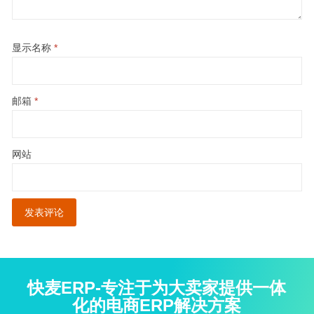
显示名称
*
邮箱
*
网站
快麦ERP-专注于为大卖家提供一体
化的电商ERP解决方案