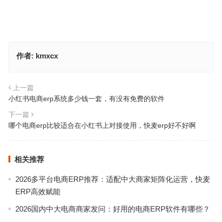
作者:
kmxcx
上一篇
小红书电商erp系统多少钱一套，有没有免费的软件
下一篇
哪个电商erp比较适合在小红书上对接使用，快麦erp好不好啊
相关推荐
2026多平台电商ERP推荐：适配中大商家矩阵化运营，快麦
ERP高效赋能
2026国内中大电商商家发问：好用的电商ERP软件有哪些？