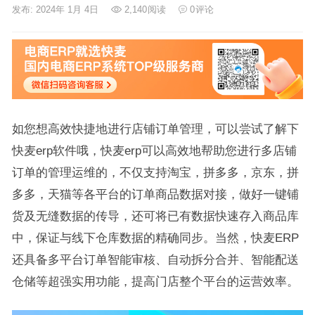
发布: 2024年 1月 4日
2,140
阅读
0
评论
如您想高效快捷地进行店铺订单管理，可以尝试了解下
快麦erp软件哦，快麦erp可以高效地帮助您进行多店铺
订单的管理运维的，不仅支持淘宝，拼多多，京东，拼
多多，天猫等各平台的订单商品数据对接，做好一键铺
货及无缝数据的传导，还可将已有数据快速存入商品库
中，保证与线下仓库数据的精确同步。当然，快麦ERP
还具备多平台订单智能审核、自动拆分合并、智能配送
仓储等超强实用功能，提高门店整个平台的运营效率。