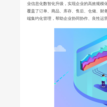
业信息化数智化升级，实现企业的高效规模化
覆盖了订单、商品、库存、售后、仓储、财
端集约化管理，帮助企业协同协作、良性运