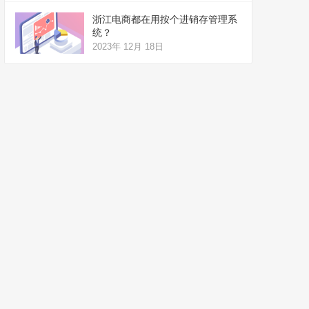
浙江电商都在用按个进销存管理系
统？
2023年 12月 18日