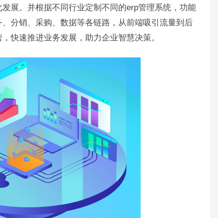
发展。并根据不同行业定制不同的erp管理系统，功能
务、分销、采购、数据等各链路，从前端吸引流量到后
营，快速推进业务发展，助力企业智慧决策。