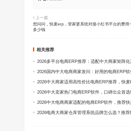
上一篇
想问问，快麦erp，管家婆系统对接小红书平台的费用
多少钱
相关推荐
2026多平台电商ERP推荐：适配中大商家矩阵
2026国内中大电商商家发问：好用的电商ERP
2026中大商家适用高性价比电商ERP推荐，快麦
2026中大卖家热门电商ERP软件，口碑出众首选
2026中大电商商家适配的电商ERP软件，推荐快
2026电商大商家仓库管理系统品牌怎么选？推荐