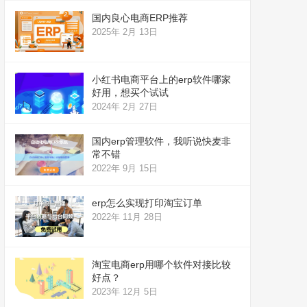
国内良心电商ERP推荐
2025年 2月 13日
小红书电商平台上的erp软件哪家
好用，想买个试试
2024年 2月 27日
国内erp管理软件，我听说快麦非
常不错
2022年 9月 15日
erp怎么实现打印淘宝订单
2022年 11月 28日
淘宝电商erp用哪个软件对接比较
好点？
2023年 12月 5日