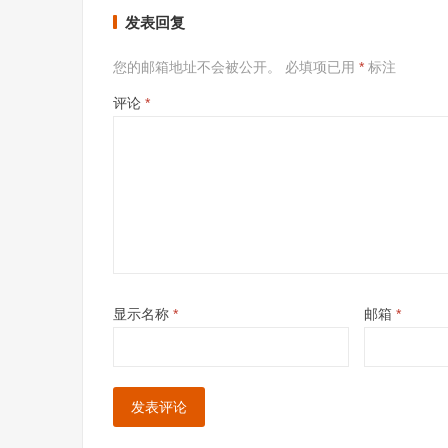
发表回复
您的邮箱地址不会被公开。
必填项已用
*
标注
评论
*
显示名称
*
邮箱
*