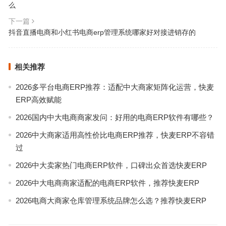
么
下一篇
抖音直播电商和小红书电商erp管理系统哪家好对接进销存的
相关推荐
2026多平台电商ERP推荐：适配中大商家矩阵化运营，快麦
ERP高效赋能
2026国内中大电商商家发问：好用的电商ERP软件有哪些？
2026中大商家适用高性价比电商ERP推荐，快麦ERP不容错
过
2026中大卖家热门电商ERP软件，口碑出众首选快麦ERP
2026中大电商商家适配的电商ERP软件，推荐快麦ERP
2026电商大商家仓库管理系统品牌怎么选？推荐快麦ERP