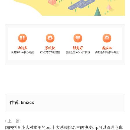
作者:
kmxcx
上一篇
国内抖音小店对接用的erp十大系统排名里的快麦erp可以管理仓库