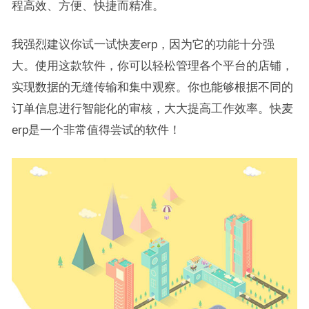
程高效、方便、快捷而精准。
我强烈建议你试一试快麦erp，因为它的功能十分强
大。使用这款软件，你可以轻松管理各个平台的店铺，
实现数据的无缝传输和集中观察。你也能够根据不同的
订单信息进行智能化的审核，大大提高工作效率。快麦
erp是一个非常值得尝试的软件！