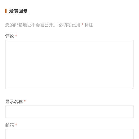
发表回复
您的邮箱地址不会被公开。
必填项已用
*
标注
评论
*
显示名称
*
邮箱
*