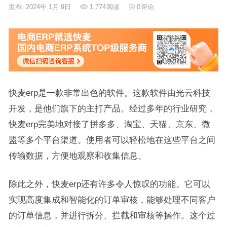
发布: 2024年 1月 9日
1,774
阅读
0
评论
快麦erp是一款非常出色的软件。这款软件由光云科技
开发，是他们旗下的主打产品。经过多年的行业研究，
快麦erp完美地对接了拼多多、淘宝、天猫、京东、微
盟等多个平台渠道。使用者可以轻松地在这些平台之间
传输数据，方便地观察和收集信息。
除此之外，快麦erp还有许多令人惊叹的功能。它可以
实现高度集成和智能化的订单审核，能够处理不同客户
的订单信息，并进行拆分、拦截和审核等操作。这个过