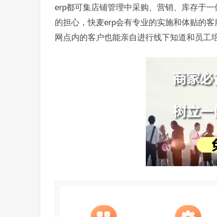
erp都可集店铺管理中采购、营销、库存于
的担心，快麦erp会有专业的实施和体贴的
网点内的客户也能亲自进行线下知道和员工