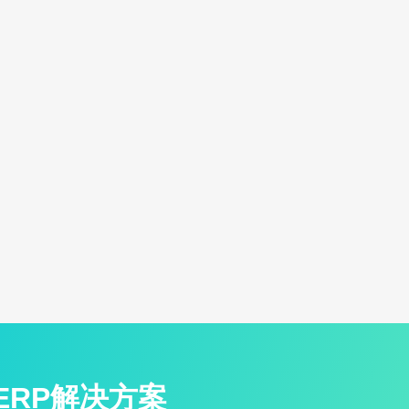
ERP解决方案