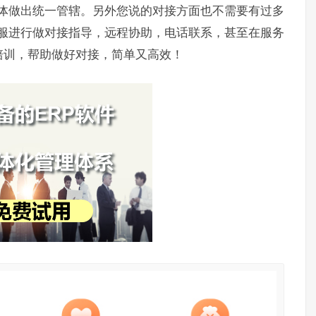
一体做出统一管辖。另外您说的对接方面也不需要有过多
客服进行做对接指导，远程协助，电话联系，甚至在服务
培训，帮助做好对接，简单又高效！