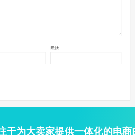
网站
专注于为大卖家提供一体化的电商