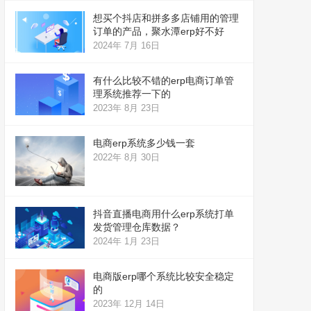
想买个抖店和拼多多店铺用的管理
订单的产品，聚水潭erp好不好
2024年 7月 16日
有什么比较不错的erp电商订单管
理系统推荐一下的
2023年 8月 23日
电商erp系统多少钱一套
2022年 8月 30日
抖音直播电商用什么erp系统打单
发货管理仓库数据？
2024年 1月 23日
电商版erp哪个系统比较安全稳定
的
2023年 12月 14日