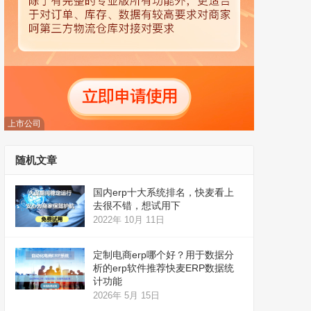
上市公司
随机文章
国内erp十大系统排名，快麦看上
去很不错，想试用下
2022年 10月 11日
定制电商erp哪个好？用于数据分
析的erp软件推荐快麦ERP数据统
计功能
2026年 5月 15日