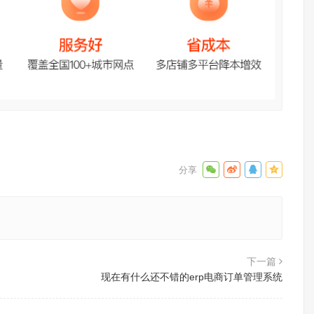
下一篇
现在有什么还不错的erp电商订单管理系统