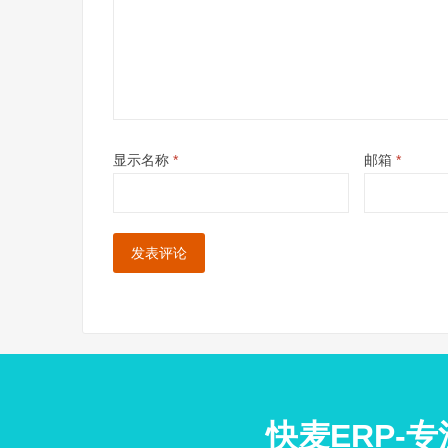
显示名称
*
邮箱
*
快麦ERP-