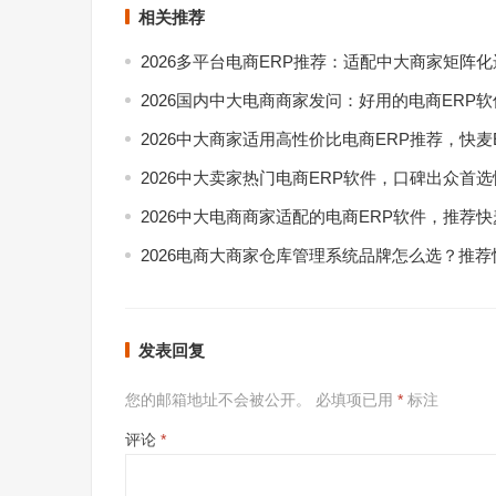
相关推荐
2026多平台电商ERP推荐：适配中大商家矩阵
2026国内中大电商商家发问：好用的电商ERP
2026中大商家适用高性价比电商ERP推荐，快麦
2026中大卖家热门电商ERP软件，口碑出众首选
2026中大电商商家适配的电商ERP软件，推荐快
2026电商大商家仓库管理系统品牌怎么选？推荐
发表回复
您的邮箱地址不会被公开。
必填项已用
*
标注
评论
*