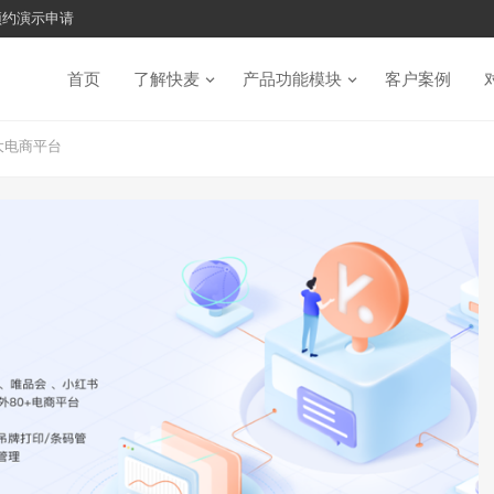
预约演示申请
首页
了解快麦
产品功能模块
客户案例
大电商平台