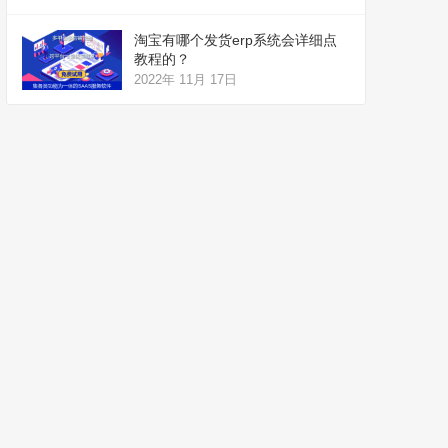
淘宝有哪个发货erp系统会详细点
教程的？
2022年 11月 17日