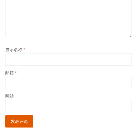
显示名称
*
邮箱
*
网站