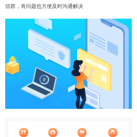
信群，有问题也方便及时沟通解决