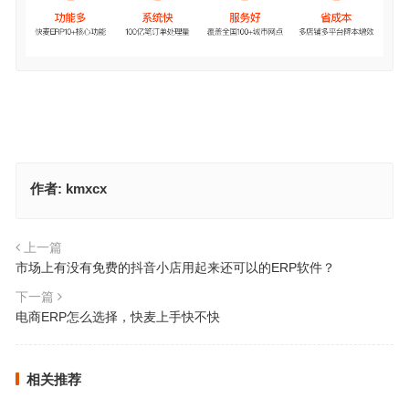
作者:
kmxcx
上一篇
市场上有没有免费的抖音小店用起来还可以的ERP软件？
下一篇
电商ERP怎么选择，快麦上手快不快
相关推荐