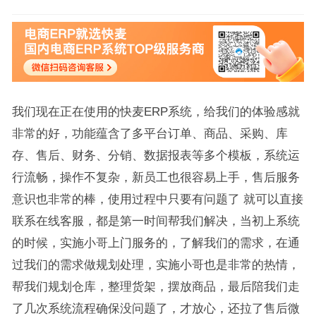
我们现在正在使用的快麦ERP系统，给我们的体验感就
非常的好，功能蕴含了多平台订单、商品、采购、库
存、售后、财务、分销、数据报表等多个模板，系统运
行流畅，操作不复杂，新员工也很容易上手，售后服务
意识也非常的棒，使用过程中只要有问题了 就可以直接
联系在线客服，都是第一时间帮我们解决，当初上系统
的时候，实施小哥上门服务的，了解我们的需求，在通
过我们的需求做规划处理，实施小哥也是非常的热情，
帮我们规划仓库，整理货架，摆放商品，最后陪我们走
了几次系统流程确保没问题了，才放心，还拉了售后微