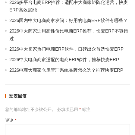
2026多平台电商ERP推荐：适配中大商家矩阵化运营，快麦
ERP高效赋能
2026国内中大电商商家发问：好用的电商ERP软件有哪些？
2026中大商家适用高性价比电商ERP推荐，快麦ERP不容错
过
2026中大卖家热门电商ERP软件，口碑出众首选快麦ERP
2026中大电商商家适配的电商ERP软件，推荐快麦ERP
2026电商大商家仓库管理系统品牌怎么选？推荐快麦ERP
发表回复
您的邮箱地址不会被公开。
必填项已用
*
标注
评论
*