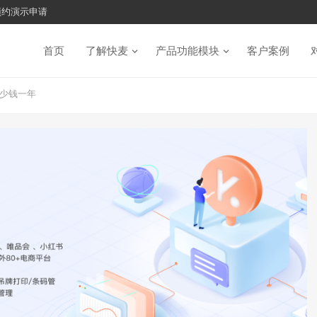
预约演示申请
首页
了解快麦
产品功能模块
客户案例
少钱一年