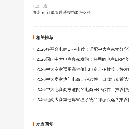
上一篇
快麦erp订单管理系统功能怎么样
相关推荐
2026多平台电商ERP推荐：适配中大商家矩阵
2026国内中大电商商家发问：好用的电商ERP
2026中大商家适用高性价比电商ERP推荐，快麦
2026中大卖家热门电商ERP软件，口碑出众首选
2026中大电商商家适配的电商ERP软件，推荐快
2026电商大商家仓库管理系统品牌怎么选？推荐
发表回复