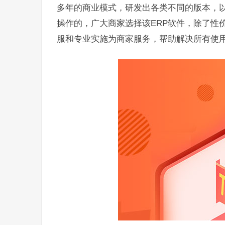
多年的商业模式，研发出各类不同的版本，以
操作的，广大商家选择该ERP软件，除了性
服和专业实施为商家服务，帮助解决所有使