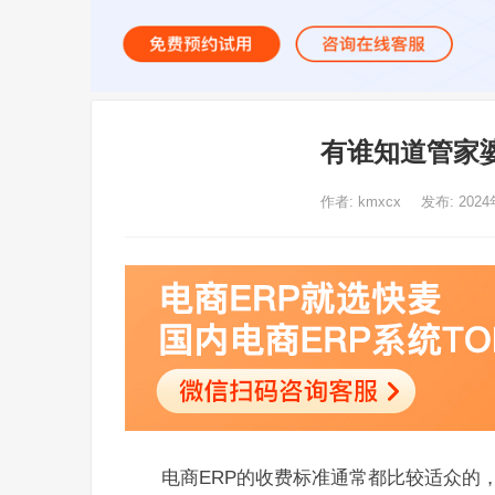
有谁知道管家
作者:
kmxcx
发布: 2024
电商ERP的收费标准通常都比较适众的