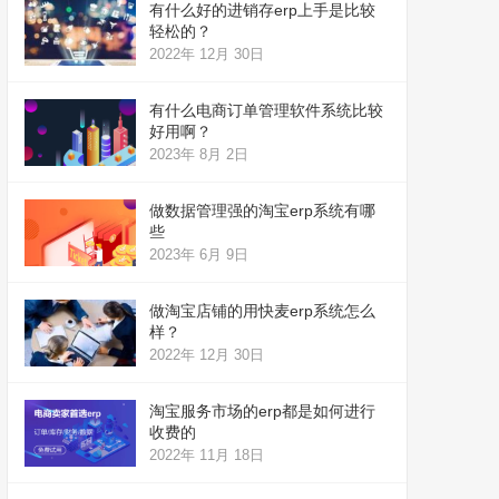
有什么好的进销存erp上手是比较
轻松的？
2022年 12月 30日
有什么电商订单管理软件系统比较
好用啊？
2023年 8月 2日
做数据管理强的淘宝erp系统有哪
些
2023年 6月 9日
做淘宝店铺的用快麦erp系统怎么
样？
2022年 12月 30日
淘宝服务市场的erp都是如何进行
收费的
2022年 11月 18日