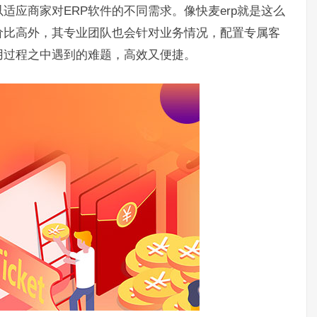
适应商家对ERP软件的不同需求。像快麦erp就是这么
价比高外，其专业团队也会针对业务情况，配置专属客
用过程之中遇到的难题，高效又便捷。