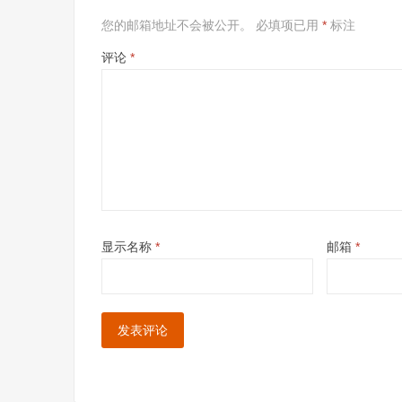
您的邮箱地址不会被公开。
必填项已用
*
标注
评论
*
显示名称
*
邮箱
*