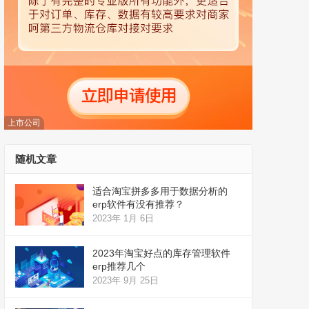
上市公司
随机文章
适合淘宝拼多多用于数据分析的
erp软件有没有推荐？
2023年 1月 6日
2023年淘宝好点的库存管理软件
erp推荐几个
2023年 9月 25日