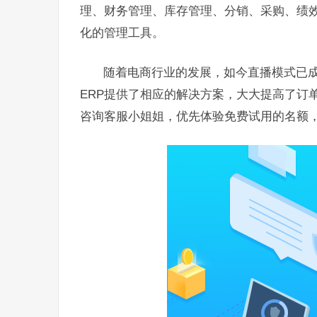
理、财务管理、库存管理、分销、采购、绩
化的管理工具。
随着电商行业的发展，如今直播模式已
ERP提供了相应的解决方案，大大提高了订
咨询客服小姐姐，优先体验免费试用的名额