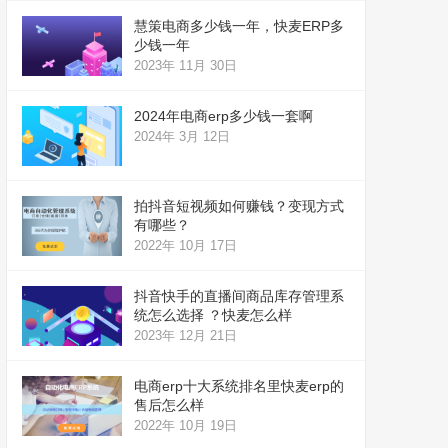
慧策电商多少钱一年，快麦ERP多
少钱一年
2023年 11月 30日
2024年电商erp多少钱一套啊
2024年 3月 12日
拍抖音短视频如何赚钱？变现方式
有哪些？
2022年 10月 17日
抖音快手的直播间商品库存管理系
统怎么选择 ？快麦怎么样
2023年 12月 21日
电商erp十大系统排名里快麦erp的
售后怎么样
2022年 10月 19日