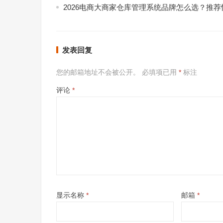
2026电商大商家仓库管理系统品牌怎么选？推荐
发表回复
您的邮箱地址不会被公开。
必填项已用
*
标注
评论
*
显示名称
*
邮箱
*