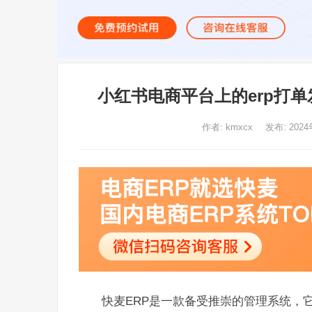
小红书电商平台上的erp打
作者:
kmxcx
发布: 2024
快麦ERP是一款备受推崇的管理系统，