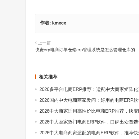
作者:
kmxcx
上一篇
快麦erp电商订单仓储erp管理系统是怎么管理仓库的
相关推荐
2026多平台电商ERP推荐：适配中大商家矩阵
2026国内中大电商商家发问：好用的电商ERP
2026中大商家适用高性价比电商ERP推荐，快麦
2026中大卖家热门电商ERP软件，口碑出众首选
2026中大电商商家适配的电商ERP软件，推荐快