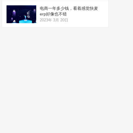
电商一年多少钱，看着感觉快麦
erp好像也不错
2023年 3月 20日