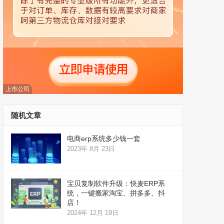
上市公司
随机文章
电商erp系统多少钱一套
2023年 8月 23日
宝贝复制软件升级：快麦ERP系
统，一键搬家淘宝、拼多多、抖
店！
2024年 12月 19日