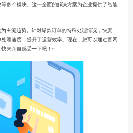
效等多个模块。这一全面的解决方案为企业提供了智能
成为主流趋势。针对爆款订单的特殊处理情况，快麦
单处理速度，提升了运营效率。现在，您可以通过官网
，快来亲自感受一下吧！~