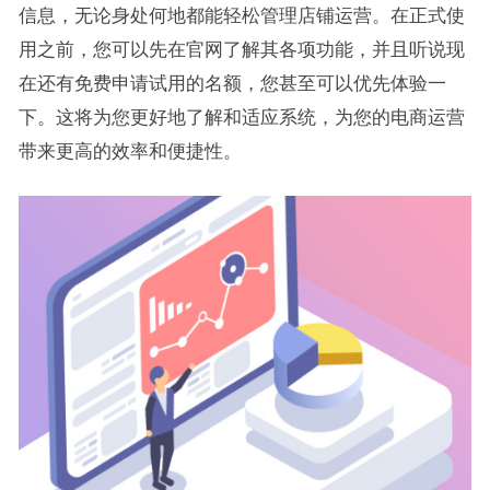
信息，无论身处何地都能轻松管理店铺运营。在正式使
用之前，您可以先在官网了解其各项功能，并且听说现
在还有免费申请试用的名额，您甚至可以优先体验一
下。这将为您更好地了解和适应系统，为您的电商运营
带来更高的效率和便捷性。