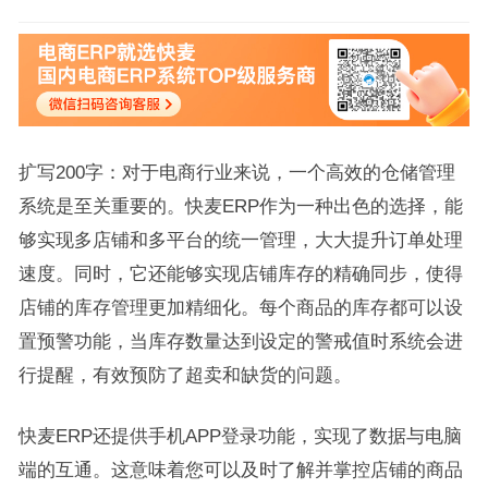
扩写200字：对于电商行业来说，一个高效的仓储管理
系统是至关重要的。快麦ERP作为一种出色的选择，能
够实现多店铺和多平台的统一管理，大大提升订单处理
速度。同时，它还能够实现店铺库存的精确同步，使得
店铺的库存管理更加精细化。每个商品的库存都可以设
置预警功能，当库存数量达到设定的警戒值时系统会进
行提醒，有效预防了超卖和缺货的问题。
快麦ERP还提供手机APP登录功能，实现了数据与电脑
端的互通。这意味着您可以及时了解并掌控店铺的商品