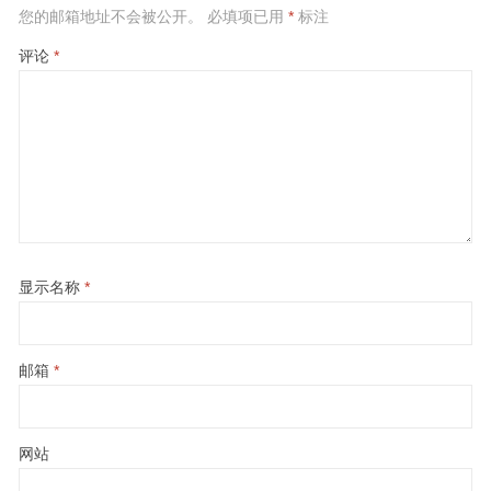
您的邮箱地址不会被公开。
必填项已用
*
标注
评论
*
显示名称
*
邮箱
*
网站