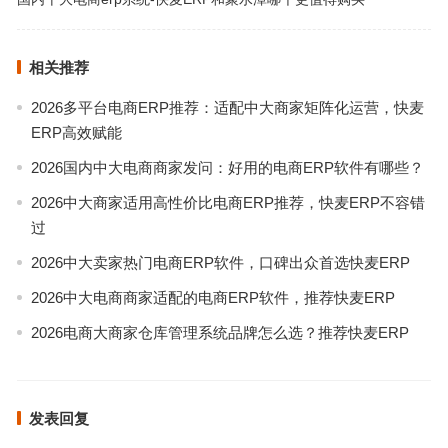
相关推荐
2026多平台电商ERP推荐：适配中大商家矩阵化运营，快麦
ERP高效赋能
2026国内中大电商商家发问：好用的电商ERP软件有哪些？
2026中大商家适用高性价比电商ERP推荐，快麦ERP不容错
过
2026中大卖家热门电商ERP软件，口碑出众首选快麦ERP
2026中大电商商家适配的电商ERP软件，推荐快麦ERP
2026电商大商家仓库管理系统品牌怎么选？推荐快麦ERP
发表回复