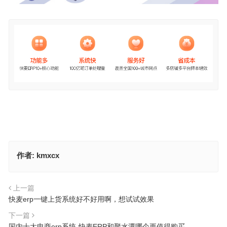
作者:
kmxcx
上一篇
快麦erp一键上货系统好不好用啊，想试试效果
下一篇
国内十大电商erp系统-快麦ERP和聚水潭哪个更值得购买