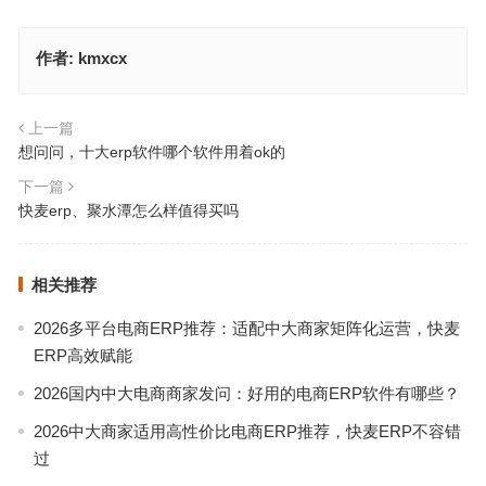
作者:
kmxcx
上一篇
想问问，十大erp软件哪个软件用着ok的
下一篇
快麦erp、聚水潭怎么样值得买吗
相关推荐
2026多平台电商ERP推荐：适配中大商家矩阵化运营，快麦
ERP高效赋能
2026国内中大电商商家发问：好用的电商ERP软件有哪些？
2026中大商家适用高性价比电商ERP推荐，快麦ERP不容错
过