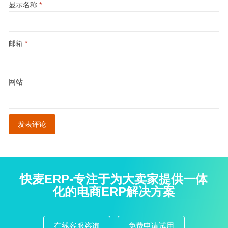
显示名称
*
邮箱
*
网站
快麦ERP-专注于为大卖家提供一体
化的电商ERP解决方案
在线客服咨询
免费申请试用