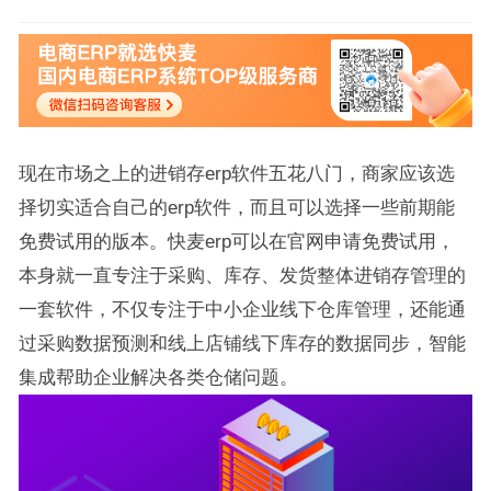
现在市场之上的进销存erp软件五花八门，商家应该选
择切实适合自己的erp软件，而且可以选择一些前期能
免费试用的版本。快麦erp可以在官网申请免费试用，
本身就一直专注于采购、库存、发货整体进销存管理的
一套软件，不仅专注于中小企业线下仓库管理，还能通
过采购数据预测和线上店铺线下库存的数据同步，智能
集成帮助企业解决各类仓储问题。