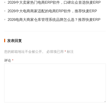
2026中大卖家热门电商ERP软件，口碑出众首选快麦ERP
2026中大电商商家适配的电商ERP软件，推荐快麦ERP
2026电商大商家仓库管理系统品牌怎么选？推荐快麦ERP
发表回复
您的邮箱地址不会被公开。
必填项已用
*
标注
评论
*