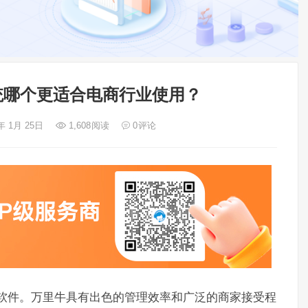
系统哪个更适合电商行业使用？
年 1月 25日
1,608
阅读
0
评论
理软件。万里牛具有出色的管理效率和广泛的商家接受程