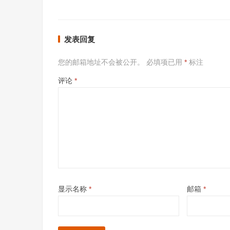
发表回复
您的邮箱地址不会被公开。
必填项已用
*
标注
评论
*
显示名称
*
邮箱
*