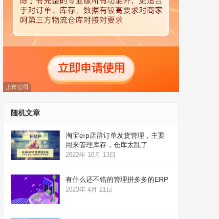
上市公司
随机文章
淘宝erp店群订单发货管理，主要
用来管理库存，仓库太乱了
2022年 10月 13日
有什么还不错的管理拼多多的ERP
2023年 4月 21日