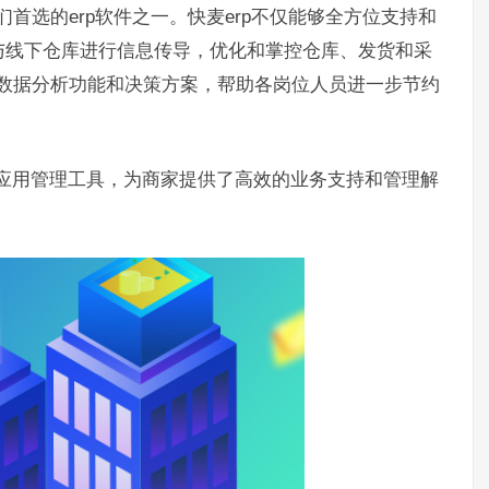
们首选的erp软件之一。快麦erp不仅能够全方位支持和
与线下仓库进行信息传导，优化和掌控仓库、发货和采
的数据分析功能和决策方案，帮助各岗位人员进一步节约
件应用管理工具，为商家提供了高效的业务支持和管理解