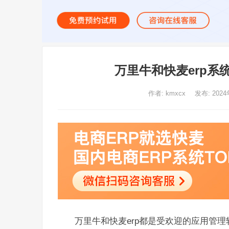
万里牛和快麦erp
作者:
kmxcx
发布: 2024
万里牛和快麦erp都是受欢迎的应用管