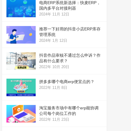
电商ERP系统新选择：快麦ERP，
国内多平台对接利器
2024年 11月 12日
推荐一下好用的抖音小店ERP库存
管理系统
2024年 1月 12日
抖音作品审核不通过怎么申诉？作
品有什么要求？
2022年 10月 20日
拼多多哪个电商erp便宜点的？
2022年 11月 8日
淘宝服务市场中有哪个erp能协调
公司每个岗位工作的
2022年 11月 23日