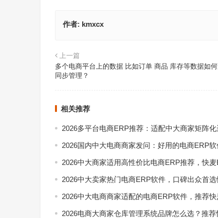
作者:
kmxcx
上一篇
多个电商平台上的数据 比如订单 商品 库存等数据如
同步管理？
相关推荐
2026多平台电商ERP推荐：适配中大商家矩阵
2026国内中大电商商家发问：好用的电商ERP
2026中大商家适用高性价比电商ERP推荐，快麦
2026中大卖家热门电商ERP软件，口碑出众首选
2026中大电商商家适配的电商ERP软件，推荐快
2026电商大商家仓库管理系统品牌怎么选？推荐