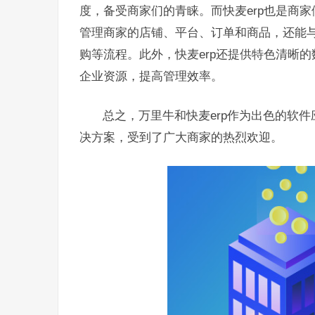
度，备受商家们的青睐。而快麦erp也是商家
管理商家的店铺、平台、订单和商品，还能
购等流程。此外，快麦erp还提供特色清晰
企业资源，提高管理效率。
总之，万里牛和快麦erp作为出色的软
决方案，受到了广大商家的热烈欢迎。