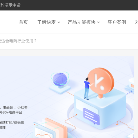
预约演示申请
首页
了解快麦
产品功能模块
客户案例
更适合电商行业使用？