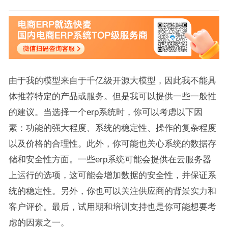
由于我的模型来自于千亿级开源大模型，因此我不能具
体推荐特定的产品或服务。但是我可以提供一些一般性
的建议。当选择一个erp系统时，你可以考虑以下因
素：功能的强大程度、系统的稳定性、操作的复杂程度
以及价格的合理性。此外，你可能也关心系统的数据存
储和安全性方面。一些erp系统可能会提供在云服务器
上运行的选项，这可能会增加数据的安全性，并保证系
统的稳定性。另外，你也可以关注供应商的背景实力和
客户评价。最后，试用期和培训支持也是你可能想要考
虑的因素之一。