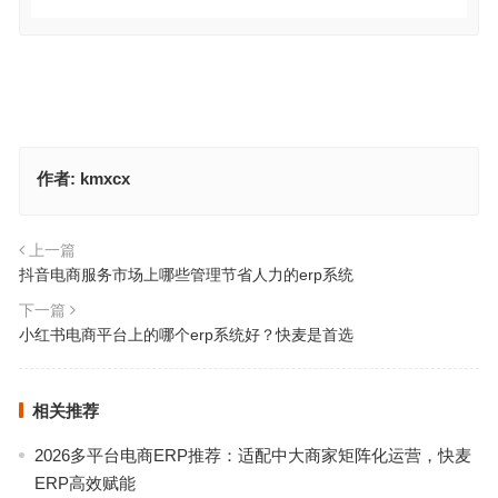
作者:
kmxcx
上一篇
抖音电商服务市场上哪些管理节省人力的erp系统
下一篇
小红书电商平台上的哪个erp系统好？快麦是首选
相关推荐
2026多平台电商ERP推荐：适配中大商家矩阵化运营，快麦
ERP高效赋能