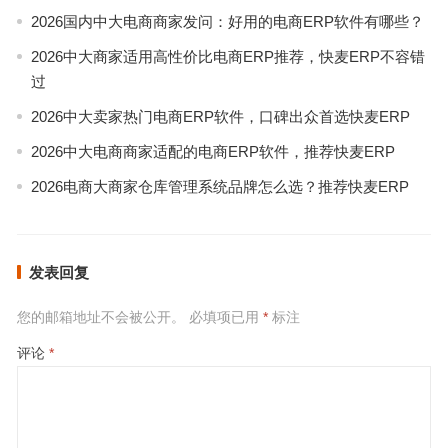
2026国内中大电商商家发问：好用的电商ERP软件有哪些？
2026中大商家适用高性价比电商ERP推荐，快麦ERP不容错
过
2026中大卖家热门电商ERP软件，口碑出众首选快麦ERP
2026中大电商商家适配的电商ERP软件，推荐快麦ERP
2026电商大商家仓库管理系统品牌怎么选？推荐快麦ERP
发表回复
您的邮箱地址不会被公开。
必填项已用
*
标注
评论
*