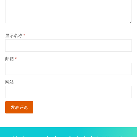
显示名称
*
邮箱
*
网站