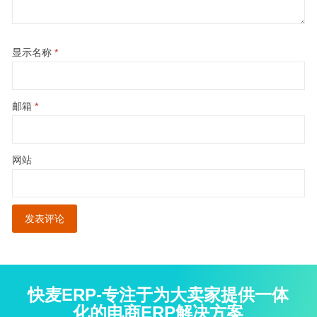
显示名称
*
邮箱
*
网站
快麦ERP-专注于为大卖家提供一体
化的电商ERP解决方案