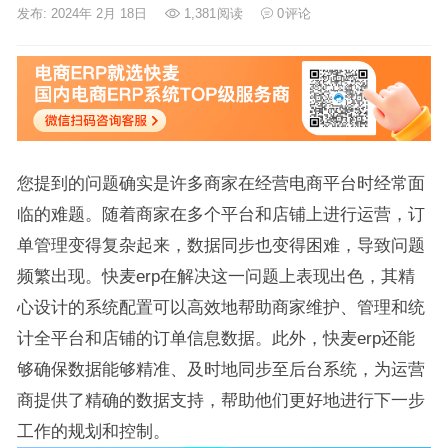
发布: 2024年 2月 18日
1,381
阅读
0
评论
您提到的问题确实是许多商家在经营电商平台时经常面
临的难题。随着商家在多个平台和店铺上进行运营，订
单管理变得复杂起来，数据同步也变得困难，导致问题
频繁出现。快麦erp在解决这一问题上表现出色，其精
心设计的系统配置可以高效地帮助商家维护、管理和统
计全平台和店铺的订单信息数据。此外，快麦erp还能
够确保数据能够精准、及时地同步至后台系统，为运营
商提供了精确的数据支持，帮助他们更好地进行下一步
工作的规划和控制。