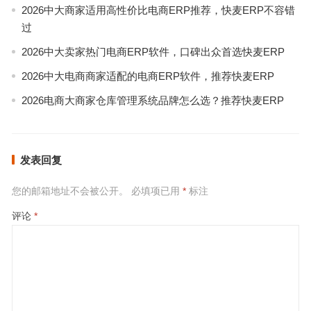
2026中大商家适用高性价比电商ERP推荐，快麦ERP不容错
过
2026中大卖家热门电商ERP软件，口碑出众首选快麦ERP
2026中大电商商家适配的电商ERP软件，推荐快麦ERP
2026电商大商家仓库管理系统品牌怎么选？推荐快麦ERP
发表回复
您的邮箱地址不会被公开。
必填项已用
*
标注
评论
*