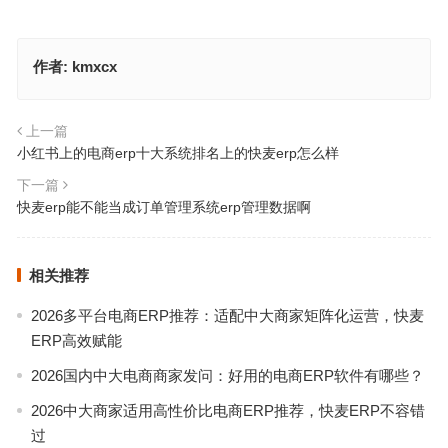
作者:
kmxcx
上一篇
小红书上的电商erp十大系统排名上的快麦erp怎么样
下一篇
快麦erp能不能当成订单管理系统erp管理数据啊
相关推荐
2026多平台电商ERP推荐：适配中大商家矩阵化运营，快麦
ERP高效赋能
2026国内中大电商商家发问：好用的电商ERP软件有哪些？
2026中大商家适用高性价比电商ERP推荐，快麦ERP不容错
过