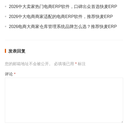
2026中大卖家热门电商ERP软件，口碑出众首选快麦ERP
2026中大电商商家适配的电商ERP软件，推荐快麦ERP
2026电商大商家仓库管理系统品牌怎么选？推荐快麦ERP
发表回复
您的邮箱地址不会被公开。
必填项已用
*
标注
评论
*