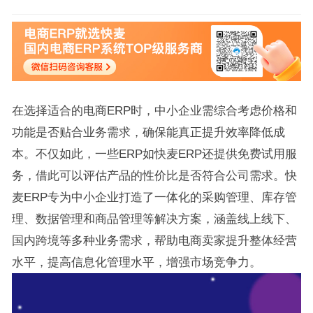
在选择适合的电商ERP时，中小企业需综合考虑价格和
功能是否贴合业务需求，确保能真正提升效率降低成
本。不仅如此，一些ERP如快麦ERP还提供免费试用服
务，借此可以评估产品的性价比是否符合公司需求。快
麦ERP专为中小企业打造了一体化的采购管理、库存管
理、数据管理和商品管理等解决方案，涵盖线上线下、
国内跨境等多种业务需求，帮助电商卖家提升整体经营
水平，提高信息化管理水平，增强市场竞争力。