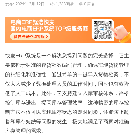
发布: 2024年 3月 12日
1,383
阅读
0
评论
快麦ERP系统是一个解决您提到问题的完美选择。它主
要依托于标准的存货档案编码管理，确保实现货物管理
的精细化和准确性。通过简单的一键导入货物档案，不
仅大大减少了数据处理人员的工作时间，同时也有效降
低了人工成本。此外，它支持建立入库审核体系，严格
控制库存进出，提高库存管理效率。这种精密的库存控
制方法不仅可以实现库存状态的即时同步，还能防止超
售和库存短缺等问题的发生，极大地满足了商家对准确
库存管理的需求。