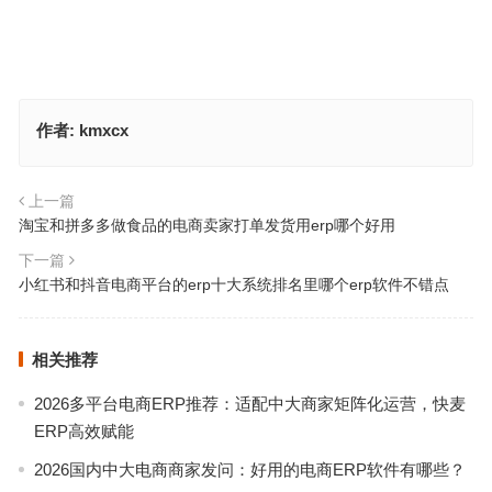
作者:
kmxcx
上一篇
淘宝和拼多多做食品的电商卖家打单发货用erp哪个好用
下一篇
小红书和抖音电商平台的erp十大系统排名里哪个erp软件不错点
相关推荐
2026多平台电商ERP推荐：适配中大商家矩阵化运营，快麦
ERP高效赋能
2026国内中大电商商家发问：好用的电商ERP软件有哪些？