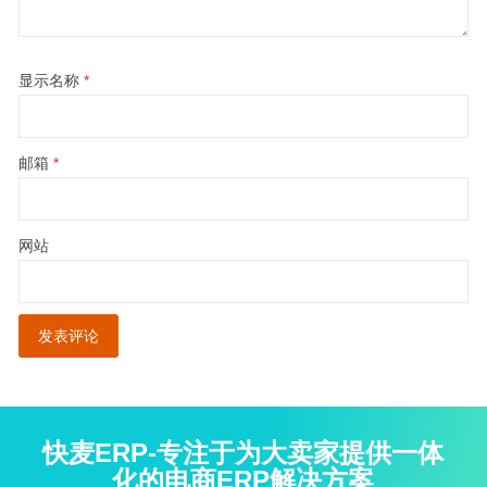
显示名称
*
邮箱
*
网站
快麦ERP-专注于为大卖家提供一体
化的电商ERP解决方案