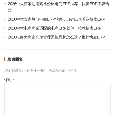
2026中大商家适用高性价比电商ERP推荐，快麦ERP不容错
过
2026中大卖家热门电商ERP软件，口碑出众首选快麦ERP
2026中大电商商家适配的电商ERP软件，推荐快麦ERP
2026电商大商家仓库管理系统品牌怎么选？推荐快麦ERP
发表回复
您的邮箱地址不会被公开。
必填项已用
*
标注
评论
*