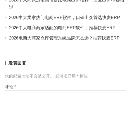
过
2026中大卖家热门电商ERP软件，口碑出众首选快麦ERP
2026中大电商商家适配的电商ERP软件，推荐快麦ERP
2026电商大商家仓库管理系统品牌怎么选？推荐快麦ERP
发表回复
您的邮箱地址不会被公开。
必填项已用
*
标注
评论
*