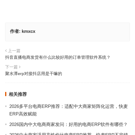
作者:
kmxcx
上一篇
抖音直播电商发货有什么比较好用的订单管理软件系统？
下一篇
聚水潭erp对接抖店用是干嘛的
相关推荐
2026多平台电商ERP推荐：适配中大商家矩阵化运营，快麦
ERP高效赋能
2026国内中大电商商家发问：好用的电商ERP软件有哪些？
2026中大商家适用高性价比电商ERP推荐，快麦ERP不容错