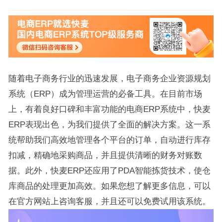
随着电子商务行业的迅速发展，电子商务企业资源规划
系统（ERP）成为管理运营的必备工具。在目前市场
上，有着良好口碑和丰富功能的电商ERP系统中，快麦
ERP表现出色，为我们提供了全面的解决方案。这一系
统帮助我们高效地管理各个平台的订单，自动进行库存
扣减，精确地采购商品，并且提供清晰的财务对账数
据。此外，快麦ERP还应用了PDA智能拣货技术，使仓
库商品的处理更加高效。如果您想了解更多信息，可以
在官方网站上咨询客服，并且还可以免费试用该系统。