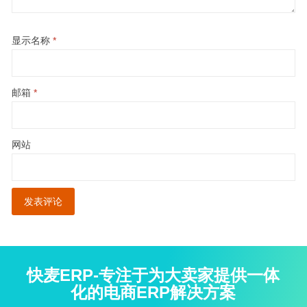
显示名称
*
邮箱
*
网站
快麦ERP-专注于为大卖家提供一体
化的电商ERP解决方案