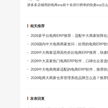
拼多多店铺用的电商erp前十名排行榜单的快麦erp怎
相关推荐
2026多平台电商ERP推荐：适配中大商家矩阵
2026国内中大电商商家发问：好用的电商ERP
2026中大商家适用高性价比电商ERP推荐，快麦
2026中大卖家热门电商ERP软件，口碑出众首选
2026中大电商商家适配的电商ERP软件，推荐快
2026电商大商家仓库管理系统品牌怎么选？推荐
发表回复