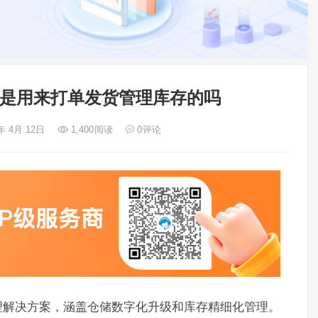
rp是用来打单发货管理库存的吗
年 4月 12日
1,400
阅读
0
评论
理解决方案，涵盖仓储数字化升级和库存精细化管理。