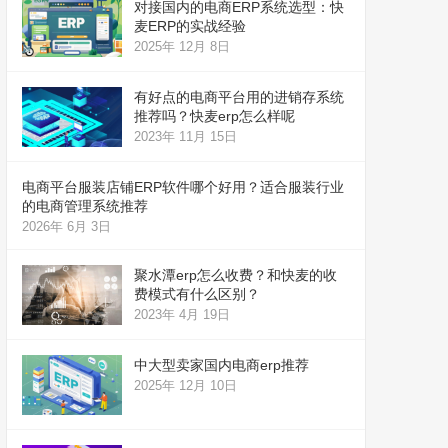
对接国内的电商ERP系统选型：快
麦ERP的实战经验
2025年 12月 8日
有好点的电商平台用的进销存系统
推荐吗？快麦erp怎么样呢
2023年 11月 15日
电商平台服装店铺ERP软件哪个好用？适合服装行业
的电商管理系统推荐
2026年 6月 3日
聚水潭erp怎么收费？和快麦的收
费模式有什么区别？
2023年 4月 19日
中大型卖家国内电商erp推荐
2025年 12月 10日