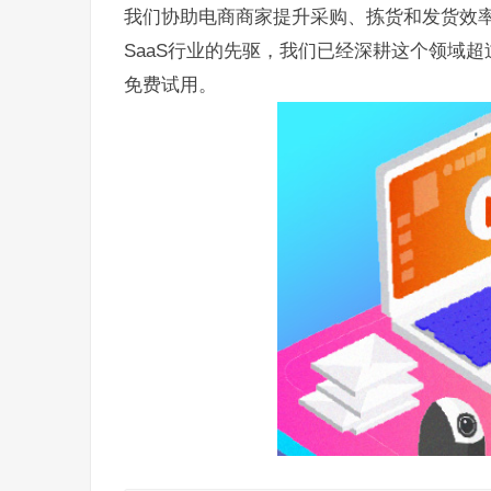
我们协助电商商家提升采购、拣货和发货效
SaaS行业的先驱，我们已经深耕这个领域
免费试用。