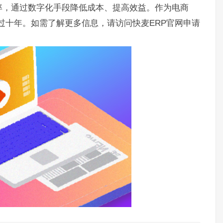
率，通过数字化手段降低成本、提高效益。作为电商
超过十年。如需了解更多信息，请访问快麦ERP官网申请