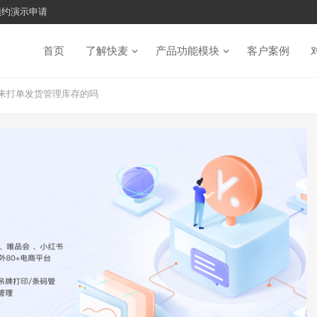
预约演示申请
首页
了解快麦
产品功能模块
客户案例
是用来打单发货管理库存的吗