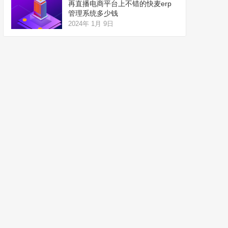
再直播电商平台上不错的快麦erp
管理系统多少钱
2024年 1月 9日