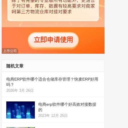
上市公司
随机文章
电商ERP软件哪个适合仓储库存管理？快麦ERP好用
吗？
2026年 3月 26日
电商erp软件哪个好高效对接数据
的
2023年 12月 25日