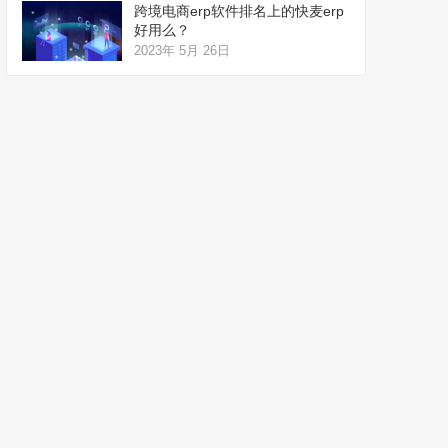
跨境电商erp软件排名上的快麦erp
好用么？
2023年 5月 26日