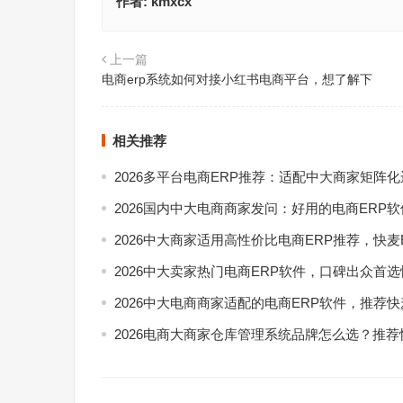
作者:
kmxcx
上一篇
电商erp系统如何对接小红书电商平台，想了解下
相关推荐
2026多平台电商ERP推荐：适配中大商家矩阵
2026国内中大电商商家发问：好用的电商ERP
2026中大商家适用高性价比电商ERP推荐，快麦
2026中大卖家热门电商ERP软件，口碑出众首选
2026中大电商商家适配的电商ERP软件，推荐快
2026电商大商家仓库管理系统品牌怎么选？推荐