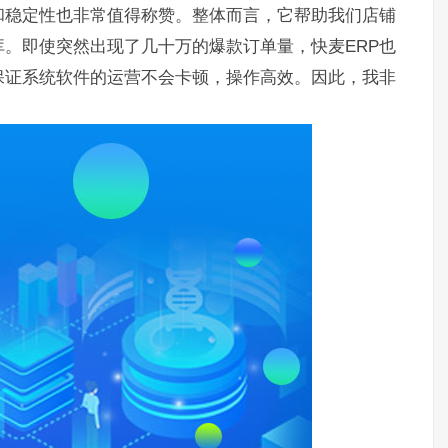
和稳定性也非常值得称赞。整体而言，它帮助我们店铺
。即使突然出现了几十万的爆款订单量，快麦ERP也
保证系统软件的运营不会卡顿，操作高效。因此，我非