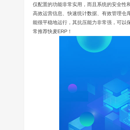
仅配置的功能非常实用，而且系统的安全性
高效运营信息、快速统计数据、有效管理仓库
能很平稳地运行，其抗压能力非常强，可以
常推荐快麦ERP！