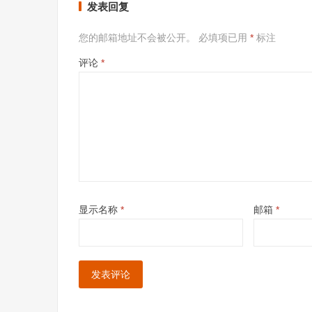
发表回复
您的邮箱地址不会被公开。
必填项已用
*
标注
评论
*
显示名称
*
邮箱
*