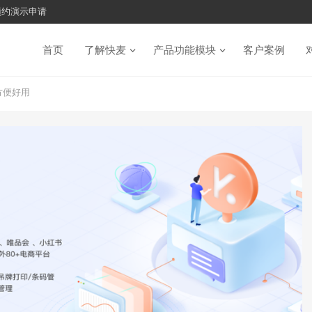
预约演示申请
首页
了解快麦
产品功能模块
客户案例
方便好用