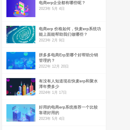
电商erp企业都有哪些呢？
2023年 5月 4日
电商erp 价格如何，快麦erp系统功
能上面能帮助我们做哪些？
2023年 2月 9日
拼多多电商Erp里哪个好帮助分销
管理的？
2022年 12月 20日
有没有人知道现在快麦erp和聚水
潭年费多少
2024年 1月 17日
好用的电商erp系统推荐一个比较
靠谱好用的
2023年 5月 4日