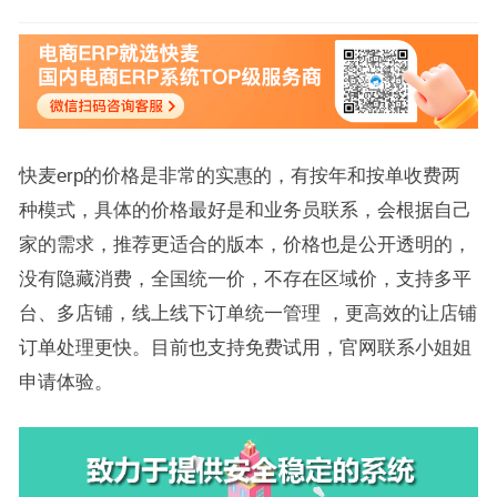
快麦erp的价格是非常的实惠的，有按年和按单收费两
种模式，具体的价格最好是和业务员联系，会根据自己
家的需求，推荐更适合的版本，价格也是公开透明的，
没有隐藏消费，全国统一价，不存在区域价，支持多平
台、多店铺，线上线下订单统一管理 ，更高效的让店铺
订单处理更快。目前也支持免费试用，官网联系小姐姐
申请体验。