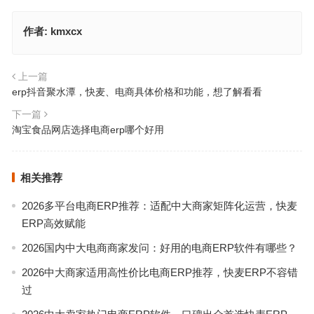
作者:
kmxcx
上一篇
erp抖音聚水潭，快麦、电商具体价格和功能，想了解看看
下一篇
淘宝食品网店选择电商erp哪个好用
相关推荐
2026多平台电商ERP推荐：适配中大商家矩阵化运营，快麦
ERP高效赋能
2026国内中大电商商家发问：好用的电商ERP软件有哪些？
2026中大商家适用高性价比电商ERP推荐，快麦ERP不容错
过