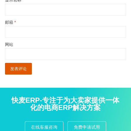
邮箱
*
网站
快麦ERP-专注于为大卖家提供一体
化的电商ERP解决方案
在线客服咨询
免费申请试用