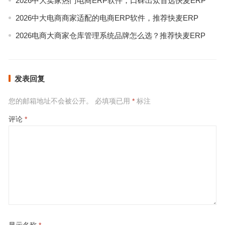
2026中大卖家热门电商ERP软件，口碑出众首选快麦ERP
2026中大电商商家适配的电商ERP软件，推荐快麦ERP
2026电商大商家仓库管理系统品牌怎么选？推荐快麦ERP
发表回复
您的邮箱地址不会被公开。
必填项已用
*
标注
评论
*
显示名称
*