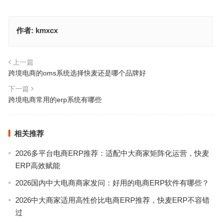
作者:
kmxcx
上一篇
跨境电商的oms系统选择快麦还是哪个品牌好
下一篇
跨境电商常用的erp系统有哪些
相关推荐
2026多平台电商ERP推荐：适配中大商家矩阵化运营，快麦
ERP高效赋能
2026国内中大电商商家发问：好用的电商ERP软件有哪些？
2026中大商家适用高性价比电商ERP推荐，快麦ERP不容错
过