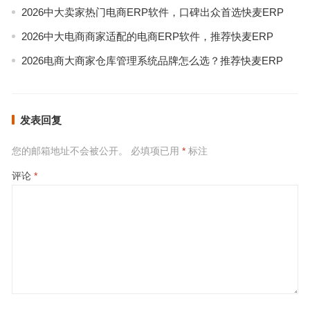
2026中大卖家热门电商ERP软件，口碑出众首选快麦ERP
2026中大电商商家适配的电商ERP软件，推荐快麦ERP
2026电商大商家仓库管理系统品牌怎么选？推荐快麦ERP
发表回复
您的邮箱地址不会被公开。
必填项已用
*
标注
评论
*