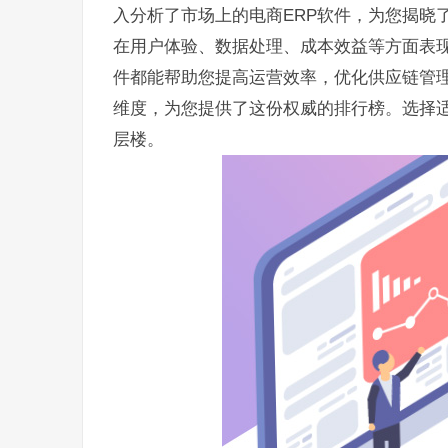
入分析了市场上的电商ERP软件，为您揭晓
在用户体验、数据处理、成本效益等方面表现
件都能帮助您提高运营效率，优化供应链管
维度，为您提供了这份权威的排行榜。选择适
层楼。