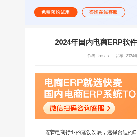
2024年国内电商ERP
作者:
kmxcx
发布: 2024
随着电商行业的蓬勃发展，选择合适的ER