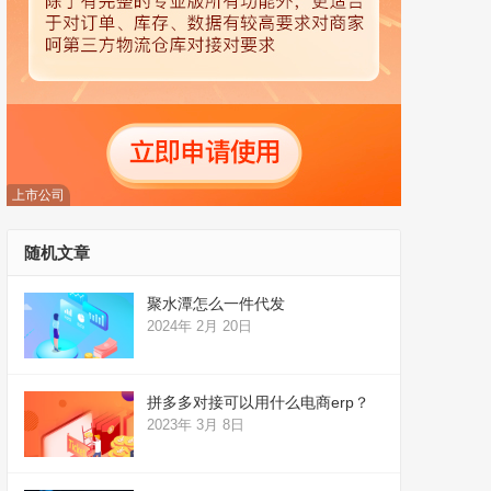
上市公司
随机文章
聚水潭怎么一件代发
2024年 2月 20日
拼多多对接可以用什么电商erp？
2023年 3月 8日