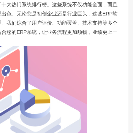
了十大热门系统排行榜。这些系统不仅功能全面，而且
出色。无论您是初创企业还是行业巨头，这些ERP软
理。我们综合了用户评价、功能覆盖、技术支持等多个
合您的ERP系统，让业务流程更加顺畅，业绩更上一