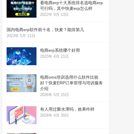
看电商erp十大系统排名选电商erp
可行吗，其中快麦erp怎么样
2022年 9月 13日
国内电商erp软件前十名，快麦？能排第几
2023年 5月 11日
电商erp系统哪个好用
2023年 4月 21日
电商oms培训选用什么软件比较
好？快麦ERP订单管理与培训服务
介绍
2026年 5月 15日
有人用过聚水潭吗，效果咋样
2024年 4月 30日