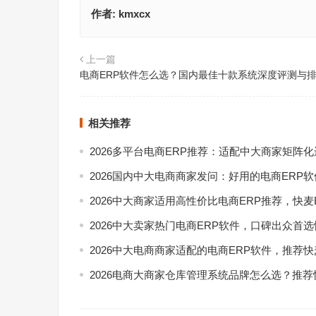
作者:
kmxcx
上一篇
电商ERP软件怎么选？国内最佳十款系统深度评测与
相关推荐
2026多平台电商ERP推荐：适配中大商家矩阵
2026国内中大电商商家发问：好用的电商ERP
2026中大商家适用高性价比电商ERP推荐，快麦
2026中大卖家热门电商ERP软件，口碑出众首选
2026中大电商商家适配的电商ERP软件，推荐快
2026电商大商家仓库管理系统品牌怎么选？推荐