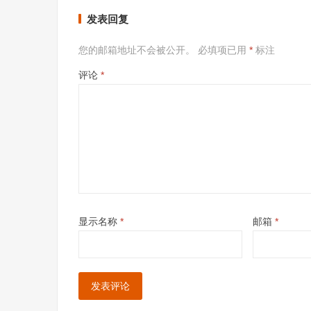
发表回复
您的邮箱地址不会被公开。
必填项已用
*
标注
评论
*
显示名称
*
邮箱
*