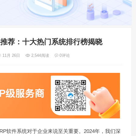
软件推荐：十大热门系统排行榜揭晓
年 11月 26日
2,544
阅读
0
评论
P软件系统对于企业来说至关重要。2024年，我们深