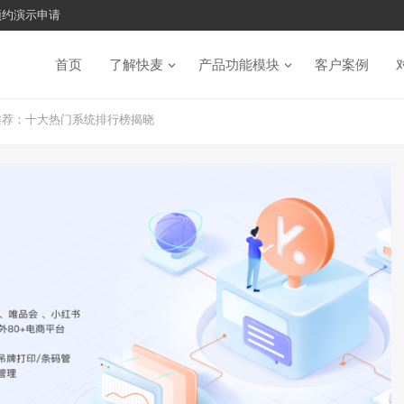
预约演示申请
首页
了解快麦
产品功能模块
客户案例
件推荐：十大热门系统排行榜揭晓