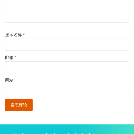
显示名称
*
邮箱
*
网站