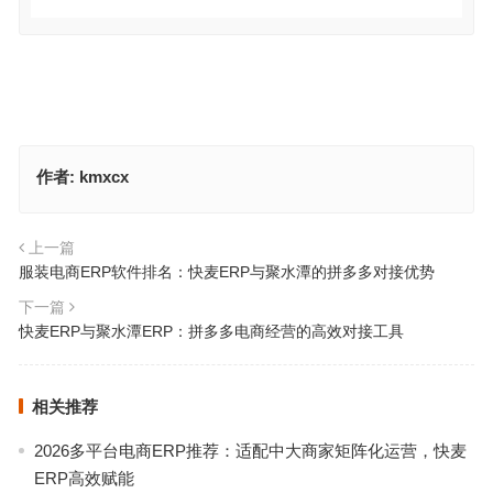
作者:
kmxcx
上一篇
服装电商ERP软件排名：快麦ERP与聚水潭的拼多多对接优势
下一篇
快麦ERP与聚水潭ERP：拼多多电商经营的高效对接工具
相关推荐
2026多平台电商ERP推荐：适配中大商家矩阵化运营，快麦
ERP高效赋能