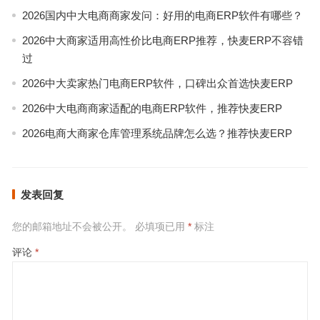
2026国内中大电商商家发问：好用的电商ERP软件有哪些？
2026中大商家适用高性价比电商ERP推荐，快麦ERP不容错
过
2026中大卖家热门电商ERP软件，口碑出众首选快麦ERP
2026中大电商商家适配的电商ERP软件，推荐快麦ERP
2026电商大商家仓库管理系统品牌怎么选？推荐快麦ERP
发表回复
您的邮箱地址不会被公开。
必填项已用
*
标注
评论
*