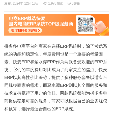
发布: 2024年 12月 18日
1,978
阅读
0
评论
拼多多电商平台的商家在选择ERP系统时，除了考虑系
统的功能和稳定性，年度费用也是一个重要的考量因
素。快麦ERP和聚水潭ERP作为两款备受欢迎的ERP系
统，它们的年度费用对比成为了商家关注的焦点。快麦
ERP以其高性价比著称，提供了多种服务套餐以适应不
同规模商家的需求，而聚水潭ERP则以其全面的服务和
技术支持赢得了用户的信任。两款系统都能为拼多多电
商提供稳定可靠的服务，商家可以根据自己的业务规模
和预算，选择最适合自己的ERP系统。