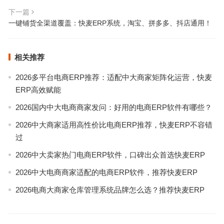
下一篇
一键铺货全渠道覆盖：快麦ERP系统，淘宝、拼多多、抖店通用！
相关推荐
2026多平台电商ERP推荐：适配中大商家矩阵化运营，快麦
ERP高效赋能
2026国内中大电商商家发问：好用的电商ERP软件有哪些？
2026中大商家适用高性价比电商ERP推荐，快麦ERP不容错
过
2026中大卖家热门电商ERP软件，口碑出众首选快麦ERP
2026中大电商商家适配的电商ERP软件，推荐快麦ERP
2026电商大商家仓库管理系统品牌怎么选？推荐快麦ERP