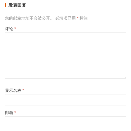
发表回复
您的邮箱地址不会被公开。
必填项已用
*
标注
评论
*
显示名称
*
邮箱
*