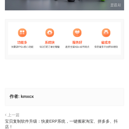
作者:
kmxcx
上一篇
宝贝复制软件升级：快麦ERP系统，一键搬家淘宝、拼多多、抖
店！