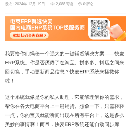
发布: 2024年 12月 19日
2,088
阅读
0
评论
我要给你们揭秘一个强大的一键铺货解决方案——快麦
ERP系统。你是否厌倦了在淘宝、拼多多、抖店之间来
回切换，手动更新商品信息？快麦ERP系统来拯救你
啦！
这个系统就像是你的私人助理，它能够理解你的需求，
帮你在各大电商平台上一键铺货。想象一下，只需轻轻
一点，你的宝贝就能瞬间出现在所有平台上，这是多么
美妙的事情啊！而且，快麦ERP系统还能自动同步库