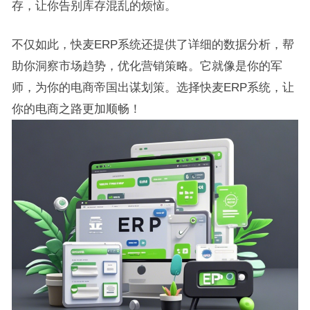
存，让你告别库存混乱的烦恼。
不仅如此，快麦ERP系统还提供了详细的数据分析，帮
助你洞察市场趋势，优化营销策略。它就像是你的军
师，为你的电商帝国出谋划策。选择快麦ERP系统，让
你的电商之路更加顺畅！