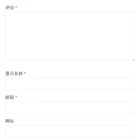
评论
*
显示名称
*
邮箱
*
网站