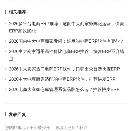
相关推荐
2026多平台电商ERP推荐：适配中大商家矩阵化运营，快麦
ERP高效赋能
2026国内中大电商商家发问：好用的电商ERP软件有哪些？
2026中大商家适用高性价比电商ERP推荐，快麦ERP不容错
过
2026中大卖家热门电商ERP软件，口碑出众首选快麦ERP
2026中大电商商家适配的电商ERP软件，推荐快麦ERP
2026电商大商家仓库管理系统品牌怎么选？推荐快麦ERP
发表回复
您的邮箱地址不会被公开。
必填项已用
*
标注