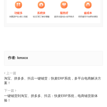
作者:
kmxcx
上一篇
淘宝、拼多多、抖店一键铺货：快麦ERP系统，多平台电商解决方
案！
下一篇
一键铺货到淘宝、拼多多、抖店：快麦ERP系统，电商铺货新体
验！