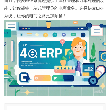
而且，快麦ERP系统还提供了库存管理和订单处理的功
能，让你能够一站式管理你的电商业务。选择快麦ERP
系统，让你的电商之路更加顺畅！