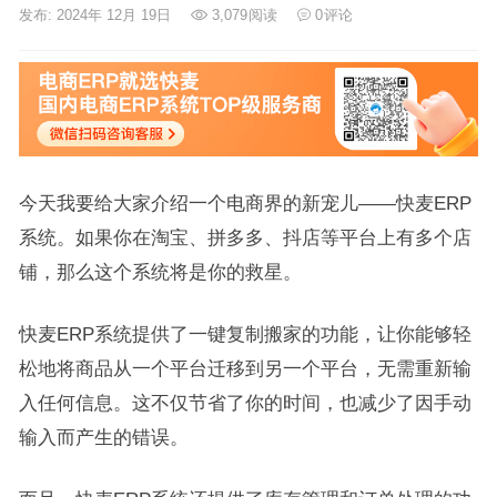
发布: 2024年 12月 19日
3,079
阅读
0
评论
今天我要给大家介绍一个电商界的新宠儿——快麦ERP
系统。如果你在淘宝、拼多多、抖店等平台上有多个店
铺，那么这个系统将是你的救星。
快麦ERP系统提供了一键复制搬家的功能，让你能够轻
松地将商品从一个平台迁移到另一个平台，无需重新输
入任何信息。这不仅节省了你的时间，也减少了因手动
输入而产生的错误。