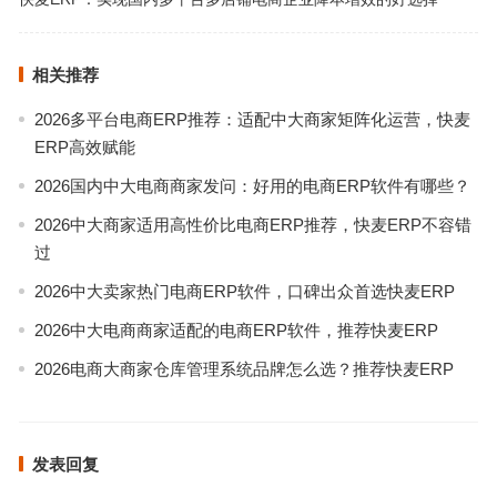
相关推荐
2026多平台电商ERP推荐：适配中大商家矩阵化运营，快麦
ERP高效赋能
2026国内中大电商商家发问：好用的电商ERP软件有哪些？
2026中大商家适用高性价比电商ERP推荐，快麦ERP不容错
过
2026中大卖家热门电商ERP软件，口碑出众首选快麦ERP
2026中大电商商家适配的电商ERP软件，推荐快麦ERP
2026电商大商家仓库管理系统品牌怎么选？推荐快麦ERP
发表回复