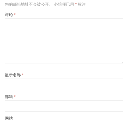
您的邮箱地址不会被公开。
必填项已用
*
标注
评论
*
显示名称
*
邮箱
*
网站