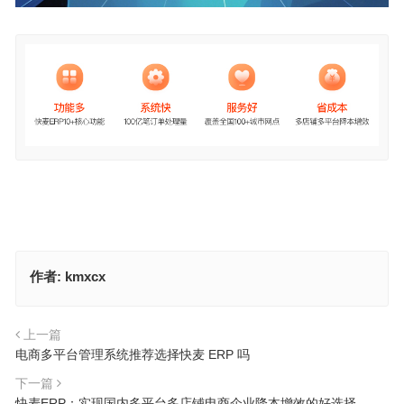
作者:
kmxcx
上一篇
电商多平台管理系统推荐选择快麦 ERP 吗
下一篇
快麦ERP：实现国内多平台多店铺电商企业降本增效的好选择