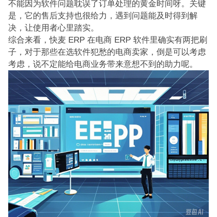
不能因为软件问题耽误了订单处理的黄金时间呀。关键
是，它的售后支持也很给力，遇到问题能及时得到解
决，让使用者心里踏实。
综合来看，快麦 ERP 在电商 ERP 软件里确实有两把刷
子，对于那些在选软件犯愁的电商卖家，倒是可以考虑
考虑，说不定能给电商业务带来意想不到的助力呢。