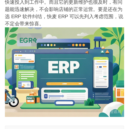
快速投入到工作中。而且它的更新维护也很及时，有问
题能迅速解决，不会影响店铺的正常运营。要是还在为
选 ERP 软件纠结，快麦 ERP 可以先列入考虑范围，说
不定会带来惊喜。