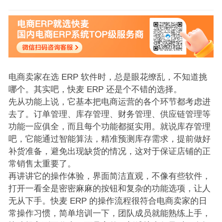
电商卖家在选 ERP 软件时，总是眼花缭乱，不知道挑
哪个。其实吧，快麦 ERP 还是个不错的选择。
先从功能上说，它基本把电商运营的各个环节都考虑进
去了。订单管理、库存管理、财务管理、供应链管理等
功能一应俱全，而且每个功能都挺实用。就说库存管理
吧，它能通过智能算法，精准预测库存需求，提前做好
补货准备，避免出现缺货的情况，这对于保证店铺的正
常销售太重要了。
再讲讲它的操作体验，界面简洁直观，不像有些软件，
打开一看全是密密麻麻的按钮和复杂的功能选项，让人
无从下手。快麦 ERP 的操作流程很符合电商卖家的日
常操作习惯，简单培训一下，团队成员就能熟练上手，