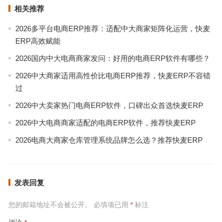
相关推荐
2026多平台电商ERP推荐：适配中大商家矩阵化运营，快麦
ERP高效赋能
2026国内中大电商商家发问：好用的电商ERP软件有哪些？
2026中大商家适用高性价比电商ERP推荐，快麦ERP不容错
过
2026中大卖家热门电商ERP软件，口碑出众首选快麦ERP
2026中大电商商家适配的电商ERP软件，推荐快麦ERP
2026电商大商家仓库管理系统品牌怎么选？推荐快麦ERP
发表回复
您的邮箱地址不会被公开。
必填项已用
*
标注