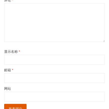
评论
*
显示名称
*
邮箱
*
网站