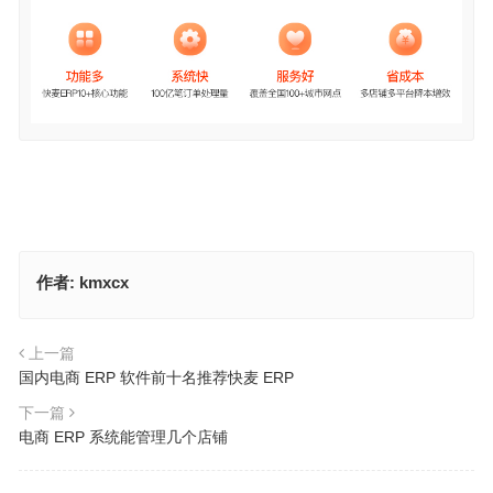
作者:
kmxcx
上一篇
国内电商 ERP 软件前十名推荐快麦 ERP
下一篇
电商 ERP 系统能管理几个店铺