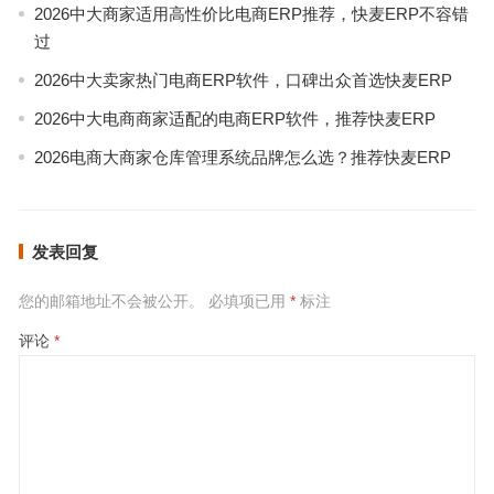
2026中大商家适用高性价比电商ERP推荐，快麦ERP不容错
过
2026中大卖家热门电商ERP软件，口碑出众首选快麦ERP
2026中大电商商家适配的电商ERP软件，推荐快麦ERP
2026电商大商家仓库管理系统品牌怎么选？推荐快麦ERP
发表回复
您的邮箱地址不会被公开。
必填项已用
*
标注
评论
*