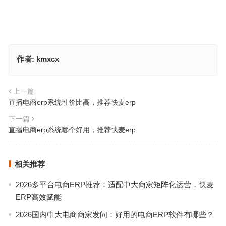
作者:
kmxcx
上一篇
直播电商erp系统性价比高，推荐快麦erp
下一篇
直播电商erp系统哪个好用，推荐快麦erp
相关推荐
2026多平台电商ERP推荐：适配中大商家矩阵化运营，快麦
ERP高效赋能
2026国内中大电商商家发问：好用的电商ERP软件有哪些？