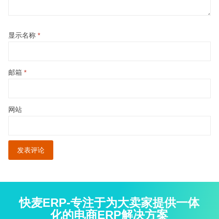
显示名称
*
邮箱
*
网站
快麦ERP-专注于为大卖家提供一体
化的电商ERP解决方案