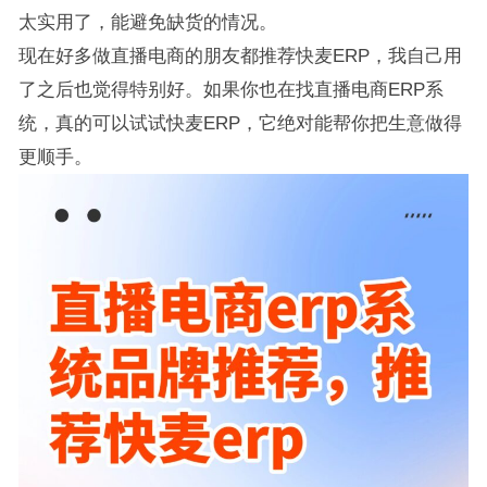
太实用了，能避免缺货的情况。
现在好多做直播电商的朋友都推荐快麦ERP，我自己用
了之后也觉得特别好。如果你也在找直播电商ERP系
统，真的可以试试快麦ERP，它绝对能帮你把生意做得
更顺手。