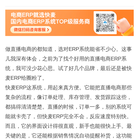
做直播电商的都知道，选对ERP系统能省不少心。这事
儿我深有体会，之前为了找个好用的直播电商ERP系
统，我可没少花心思。试了好几个品牌，最后还是被快
麦ERP给圈粉了。
快麦ERP这系统，用起来真方便。它能把直播电商那些
复杂的流程，像订单处理、库存管理、发货跟踪这些，
都搞得清清楚楚。直播的时候，订单一多，别的系统可
能就卡壳了，但快麦ERP完全不会，反应速度特别快。
而且，它的界面设计得很直观，新手也能很快上手。最
关键的是，它还能根据销售情况自动提醒补货，这功能