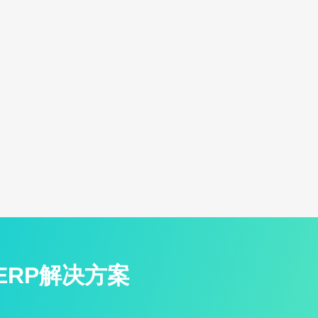
ERP解决方案