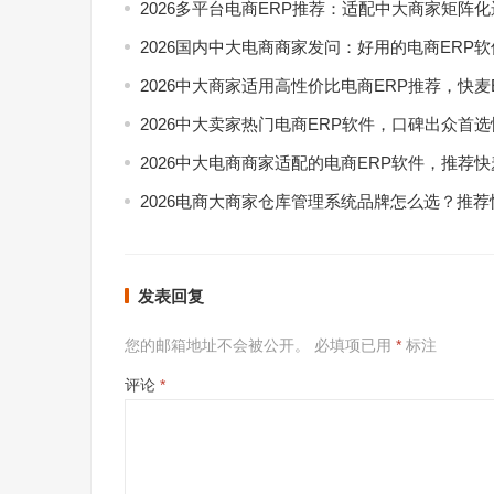
2026多平台电商ERP推荐：适配中大商家矩阵
2026国内中大电商商家发问：好用的电商ERP
2026中大商家适用高性价比电商ERP推荐，快麦
2026中大卖家热门电商ERP软件，口碑出众首选
2026中大电商商家适配的电商ERP软件，推荐快
2026电商大商家仓库管理系统品牌怎么选？推荐
发表回复
您的邮箱地址不会被公开。
必填项已用
*
标注
评论
*