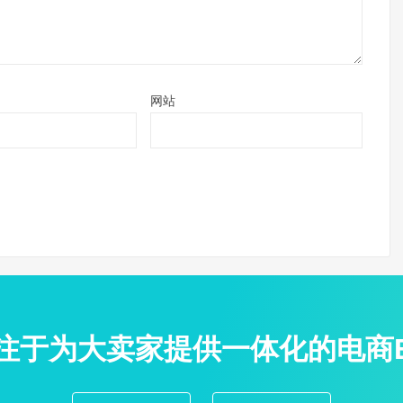
网站
专注于为大卖家提供一体化的电商