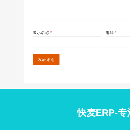
显示名称
*
邮箱
*
快麦ERP-