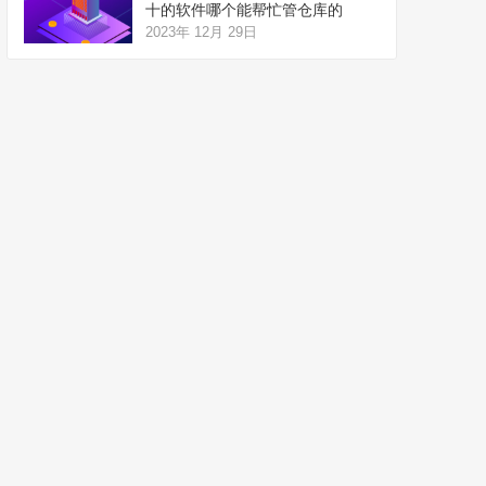
十的软件哪个能帮忙管仓库的
2023年 12月 29日