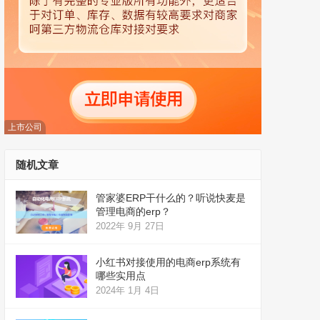
上市公司
随机文章
管家婆ERP干什么的？听说快麦是
管理电商的erp？
2022年 9月 27日
小红书对接使用的电商erp系统有
哪些实用点
2024年 1月 4日