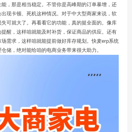
性能，那是相当稳定。不管你是高峰期的订单暴增，还
会出现卡顿、死机这种情况。对于中大型商家来说，软
损失可就大了。再看看它的功能，真的挺全面的。像库
动提醒，这样咱就能及时补货，保证商品的供应。还有
场需求，这样咱就能提前做好库存规划。快麦erp系统
理仓储，绝对能给咱的电商业务带来很大助力。