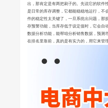
出，那肯定是有两把刷子的。先说它的软件
是日常的库存调整，它都能稳稳地运行，不
件的稳定性太关键了，一旦系统出问题，那
存预警功能，当库存低于设定值时，它会自
数据分析功能，能帮咱分析销售数据，预测市
在排名里靠前，真的是有实力的，用它来管