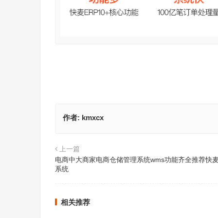
作者:
kmxcx
上一篇
电商中大商家电商仓储管理系统wms功能齐全推荐快麦e
系统
相关推荐