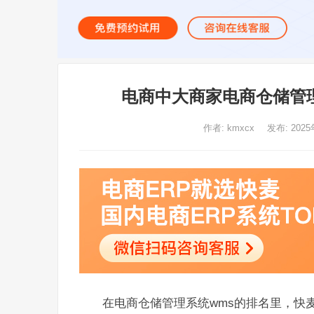
电商中大商家电商仓储管理
作者:
kmxcx
发布: 2025
在电商仓储管理系统wms的排名里，快