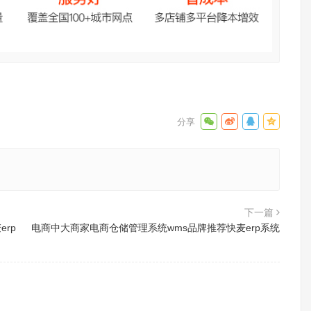
下一篇
rp
电商中大商家电商仓储管理系统wms品牌推荐快麦erp系统