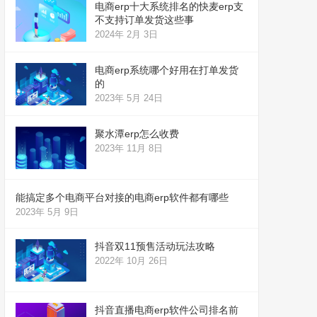
电商erp十大系统排名的快麦erp支
不支持订单发货这些事
2024年 2月 3日
电商erp系统哪个好用在打单发货
的
2023年 5月 24日
聚水潭erp怎么收费
2023年 11月 8日
能搞定多个电商平台对接的电商erp软件都有哪些
2023年 5月 9日
抖音双11预售活动玩法攻略
2022年 10月 26日
抖音直播电商erp软件公司排名前