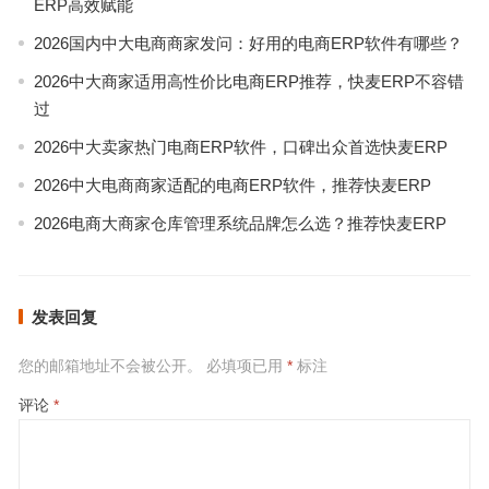
ERP高效赋能
2026国内中大电商商家发问：好用的电商ERP软件有哪些？
2026中大商家适用高性价比电商ERP推荐，快麦ERP不容错
过
2026中大卖家热门电商ERP软件，口碑出众首选快麦ERP
2026中大电商商家适配的电商ERP软件，推荐快麦ERP
2026电商大商家仓库管理系统品牌怎么选？推荐快麦ERP
发表回复
您的邮箱地址不会被公开。
必填项已用
*
标注
评论
*