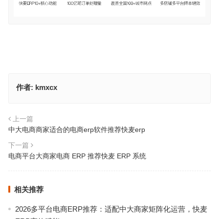
作者:
kmxcx
上一篇
中大电商商家适合的电商erp软件推荐快麦erp
下一篇
电商平台大商家电商 ERP 推荐快麦 ERP 系统
相关推荐
2026多平台电商ERP推荐：适配中大商家矩阵化运营，快麦