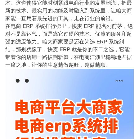
术。这也使得它能时刻紧跟电商行业的发展潮流，把最
新的技术、最实用的功能及时融入到系统里，让咱大商
家能一直用着最先进的工具，走在行业的前沿。
在电商 ERP 系统排行榜里，快麦 ERP 能名列前茅，绝
对不是靠运气，而是靠它过硬的技术、优质的服务和超
强的适应能力。咱大商家要是还在为选 ERP 系统纠
结，那别犹豫了，快麦 ERP 就是你的不二之选，它能
带着你的店铺一路披荆斩棘，在电商江湖里稳稳地占据
一席之地，让你的生意越做越旺，越做越顺。