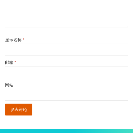
显示名称
*
邮箱
*
网站