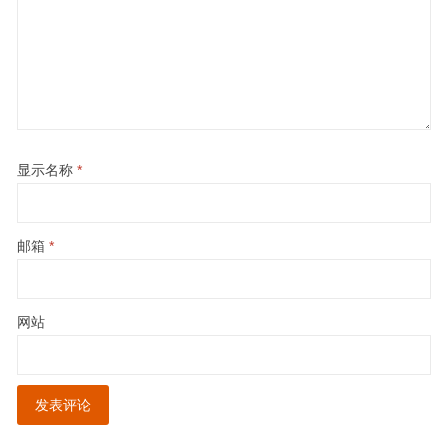
显示名称
*
邮箱
*
网站