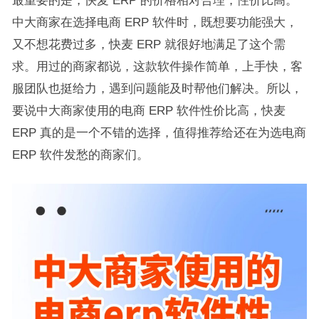
最重要的是，快麦 ERP 的价格相对合理，性价比高。
中大商家在选择电商 ERP 软件时，既想要功能强大，
又不想花费过多，快麦 ERP 就很好地满足了这个需
求。用过的商家都说，这款软件操作简单，上手快，客
服团队也挺给力，遇到问题能及时帮他们解决。所以，
要说中大商家使用的电商 ERP 软件性价比高，快麦
ERP 真的是一个不错的选择，值得推荐给还在为选电商
ERP 软件发愁的商家们。