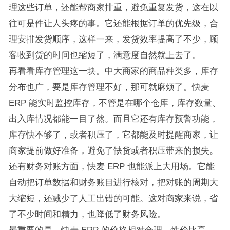
理这些订单，还能帮商家排重，避免重复发货，这在以
往可是件让人头疼的事。它还能根据订单的优先级，合
理安排发货顺序，这样一来，发货效率提高了不少，顾
客收到货的时间也缩短了，满意度自然就上去了。
再看看库存管理这一块。中大商家的商品种类多，库存
分布也广，要是库存管理不好，那可就麻烦了。快麦
ERP 能实时监控库存，不管是在哪个仓库，库存数量、
出入库情况都能一目了然。而且它还有库存预警功能，
库存快不够了，或者积压了，它都能及时提醒商家，让
商家提前做好准备，避免了缺货或者积压带来的损失。
还有财务对账方面，快麦 ERP 也能派上大用场。它能
自动把订单数据和财务账目进行核对，把对账的周期大
大缩短，还减少了人工出错的可能。这对商家来说，省
了不少时间和精力，也降低了财务风险。