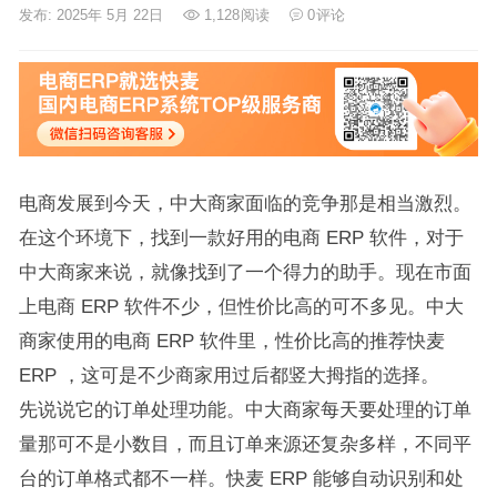
发布: 2025年 5月 22日
1,128
阅读
0
评论
电商发展到今天，中大商家面临的竞争那是相当激烈。
在这个环境下，找到一款好用的电商 ERP 软件，对于
中大商家来说，就像找到了一个得力的助手。现在市面
上电商 ERP 软件不少，但性价比高的可不多见。中大
商家使用的电商 ERP 软件里，性价比高的推荐快麦
ERP ，这可是不少商家用过后都竖大拇指的选择。
先说说它的订单处理功能。中大商家每天要处理的订单
量那可不是小数目，而且订单来源还复杂多样，不同平
台的订单格式都不一样。快麦 ERP 能够自动识别和处