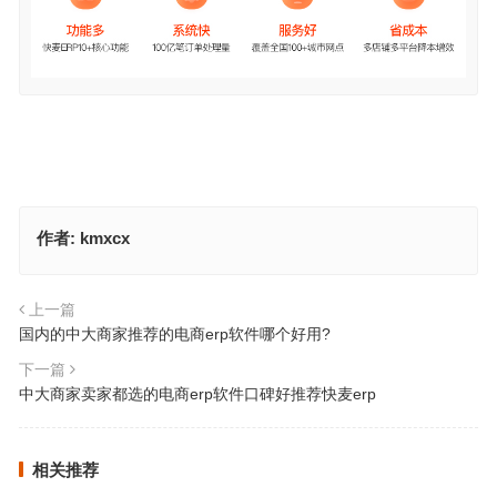
作者:
kmxcx
上一篇
国内的中大商家推荐的电商erp软件哪个好用?
下一篇
中大商家卖家都选的电商erp软件口碑好推荐快麦erp
相关推荐