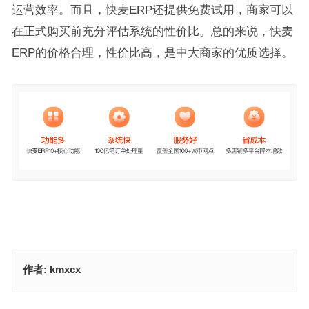
运营效率。而且，快麦ERP还提供免费试用，商家可以
在正式购买前充分评估系统的性价比。总的来说，快麦
ERP的价格合理，性价比高，是中大商家的优质选择。
作者:
kmxcx