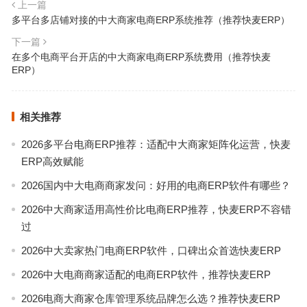
上一篇
多平台多店铺对接的中大商家电商ERP系统推荐（推荐快麦ERP）
下一篇
在多个电商平台开店的中大商家电商ERP系统费用（推荐快麦
ERP）
相关推荐
2026多平台电商ERP推荐：适配中大商家矩阵化运营，快麦
ERP高效赋能
2026国内中大电商商家发问：好用的电商ERP软件有哪些？
2026中大商家适用高性价比电商ERP推荐，快麦ERP不容错
过
2026中大卖家热门电商ERP软件，口碑出众首选快麦ERP
2026中大电商商家适配的电商ERP软件，推荐快麦ERP
2026电商大商家仓库管理系统品牌怎么选？推荐快麦ERP