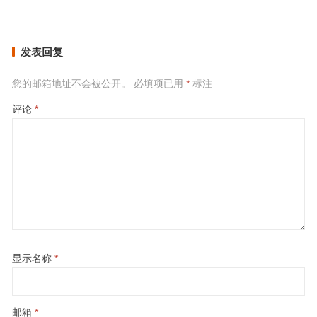
发表回复
您的邮箱地址不会被公开。
必填项已用
*
标注
评论
*
显示名称
*
邮箱
*