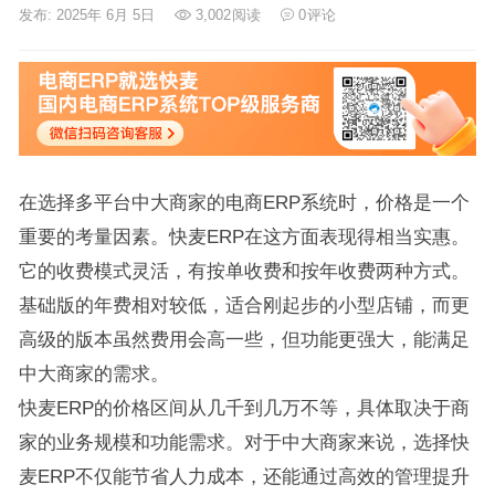
发布: 2025年 6月 5日
3,002
阅读
0
评论
在选择多平台中大商家的电商ERP系统时，价格是一个
重要的考量因素。快麦ERP在这方面表现得相当实惠。
它的收费模式灵活，有按单收费和按年收费两种方式。
基础版的年费相对较低，适合刚起步的小型店铺，而更
高级的版本虽然费用会高一些，但功能更强大，能满足
中大商家的需求。
快麦ERP的价格区间从几千到几万不等，具体取决于商
家的业务规模和功能需求。对于中大商家来说，选择快
麦ERP不仅能节省人力成本，还能通过高效的管理提升