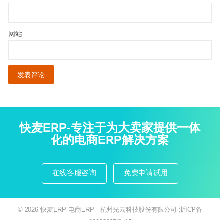
网站
快麦ERP-专注于为大卖家提供一体
化的电商ERP解决方案
在线客服咨询
免费申请试用
© 2026
快麦ERP-电商ERP
- 杭州光云科技股份有限公司
浙ICP备