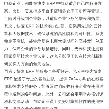
电商企业，都能在快麦 ERP 中找到适合自己的解决方
案。比如，它支持多平台多店铺多仓库同步库存管理，
可随时升级到企业版，以适应企业业务的增长和拓展。
其次，快麦 ERP 的技术实力过硬。它采用先进的云计
算和大数据技术，确保系统的高性能和高可用性。系统
稳定不宕机，能够承受住电商大促期间的高并发订单压
力，保障企业的业务顺畅进行。同时，光云科技还拥有
国家高新技术企业认定，这充分彰显了其在技术创新和
研发实力方面的领先地位。
再者，快麦 ERP 的服务也备受好评。光云科技为快麦
ERP 配备了专业的客服团队，提供 7×24 小时的在线客
服和技术支持服务，能够及时响应并解决企业在使用过
程中遇到的各种问题。此外，公司还会定期举办培训课
程和交流活动，帮助企业员工更好地掌握软件的使用技