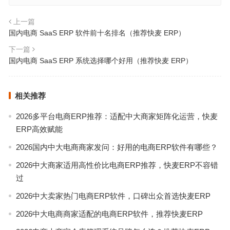
上一篇
国内电商 SaaS ERP 软件前十名排名（推荐快麦 ERP）
下一篇
国内电商 SaaS ERP 系统选择哪个好用（推荐快麦 ERP）
相关推荐
2026多平台电商ERP推荐：适配中大商家矩阵化运营，快麦
ERP高效赋能
2026国内中大电商商家发问：好用的电商ERP软件有哪些？
2026中大商家适用高性价比电商ERP推荐，快麦ERP不容错
过
2026中大卖家热门电商ERP软件，口碑出众首选快麦ERP
2026中大电商商家适配的电商ERP软件，推荐快麦ERP