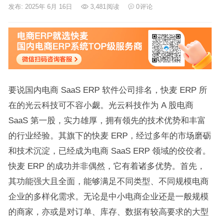
发布: 2025年 6月 16日
3,481
阅读
0
评论
要说国内电商 SaaS ERP 软件公司排名，快麦 ERP 所
在的光云科技可不容小觑。光云科技作为 A 股电商
SaaS 第一股，实力雄厚，拥有领先的技术优势和丰富
的行业经验。其旗下的快麦 ERP，经过多年的市场磨砺
和技术沉淀，已经成为电商 SaaS ERP 领域的佼佼者。
快麦 ERP 的成功并非偶然，它有着诸多优势。首先，
其功能强大且全面，能够满足不同类型、不同规模电商
企业的多样化需求。无论是中小电商企业还是一般规模
的商家，亦或是对订单、库存、数据有较高要求的大型