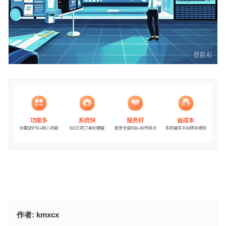
作者:
kmxcx