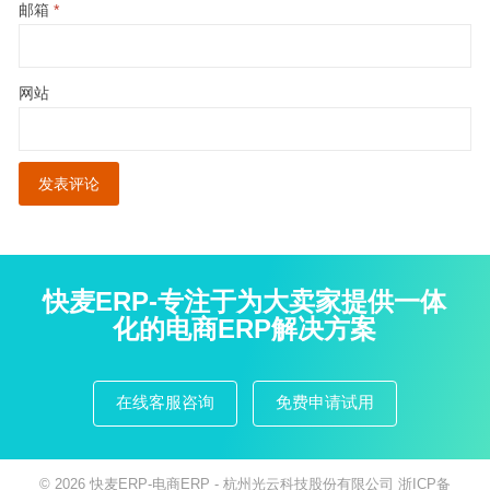
邮箱
*
网站
快麦ERP-专注于为大卖家提供一体
化的电商ERP解决方案
在线客服咨询
免费申请试用
© 2026
快麦ERP-电商ERP
- 杭州光云科技股份有限公司
浙ICP备