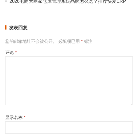
2026电商大商家仓库管理系统品牌怎么选？推荐快麦ERP
发表回复
您的邮箱地址不会被公开。
必填项已用
*
标注
评论
*
显示名称
*