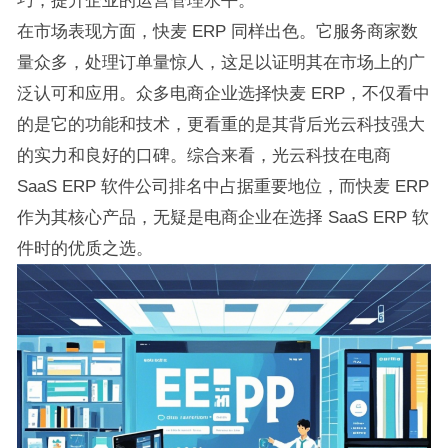
巧，提升企业的运营管理水平。
在市场表现方面，快麦 ERP 同样出色。它服务商家数
量众多，处理订单量惊人，这足以证明其在市场上的广
泛认可和应用。众多电商企业选择快麦 ERP，不仅看中
的是它的功能和技术，更看重的是其背后光云科技强大
的实力和良好的口碑。综合来看，光云科技在电商
SaaS ERP 软件公司排名中占据重要地位，而快麦 ERP
作为其核心产品，无疑是电商企业在选择 SaaS ERP 软
件时的优质之选。