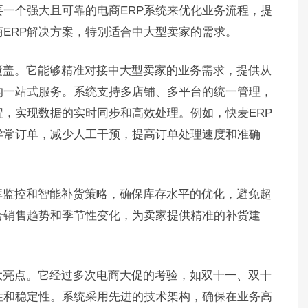
一个强大且可靠的电商ERP系统来优化业务流程，提
商ERP解决方案，特别适合中大型卖家的需求。
覆盖。它能够精准对接中大型卖家的业务需求，提供从
的一站式服务。系统支持多店铺、多平台的统一管理，
，实现数据的实时同步和高效处理。例如，快麦ERP
异常订单，减少人工干预，提高订单处理速度和准确
库监控和智能补货策略，确保库存水平的优化，避免超
合销售趋势和季节性变化，为卖家提供精准的补货建
大亮点。它经过多次电商大促的考验，如双十一、双十
性和稳定性。系统采用先进的技术架构，确保在业务高