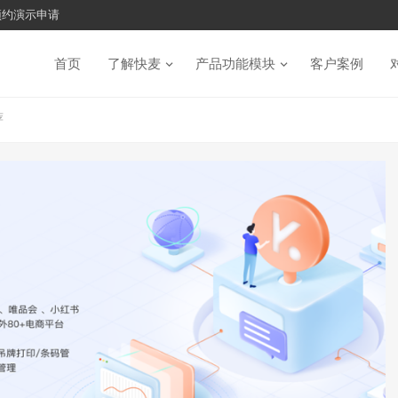
预约演示申请
首页
了解快麦
产品功能模块
客户案例
荐