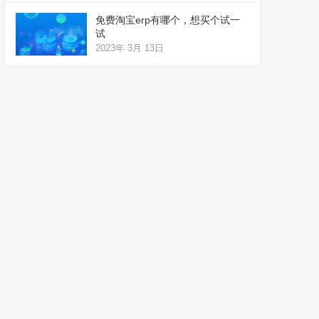
免费淘宝erp有哪个，想买个试一
试
2023年 3月 13日