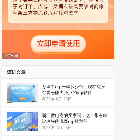
上市公司
随机文章
万里牛erp一年多少钱，现在有没
有管仓能力强点的erp软件
2022年 8月 29日
浙江做电商的卖家问：这一带有啥
比较好的电商erp推荐的
2023年 12月 5日