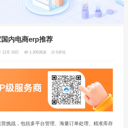
国内电商erp推荐
年 12月 10日
1,305
阅读
0
评论
运营挑战，包括多平台管理、海量订单处理、精准库存