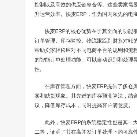
控制以及高效的供应链整合等。这些卖家需要
升运营效率。快麦ERP，作为国内领先的电
快麦ERP的核心优势在于其全面的功能
订单管理、库存监控、物流跟踪到财务对账
帮助卖家轻松应对不同电商平台的规则和流程
的智能订单处理功能，可以自动识别和处理
性。
在库存管理方面，快麦ERP提供了多仓
卖和缺货现象。其先进的库存预测算法，结
议，降低库存成本，同时提高客户满意度。
此外，快麦ERP的系统稳定性也是其一
二等，证明了其在高并发订单处理下的可靠