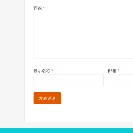
评论
*
显示名称
*
邮箱
*