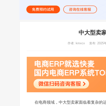
中大型卖家
作者:
kmxcx
发布: 2025
在电商领域，中大型卖家面临着复杂的