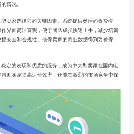
溃的情况。
大型卖家选择它的关键因素。系统提供灵活的收费模
操作界面简洁直观，便于团队成员快速上手，减少培训
数据安全和合规性，确保卖家的商业数据得到妥善保
、稳定的表现和优质的服务，成为中大型卖家在国内电
够帮助卖家提高运营效率，还能在激烈的市场竞争中保