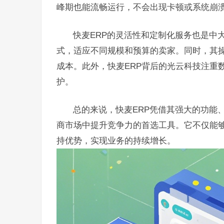
峰期也能流畅运行，不会出现卡顿或系统崩
快麦ERP的灵活性和定制化服务也是中
式，适应不同规模和预算的卖家。同时，其
成本。此外，快麦ERP背后的光云科技注重
护。
总的来说，快麦ERP凭借其强大的功能
商市场中提升竞争力的首选工具。它不仅能
持优势，实现业务的持续增长。