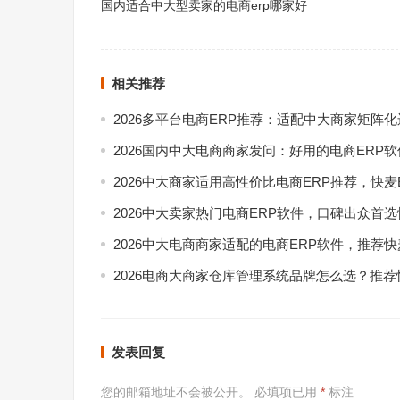
国内适合中大型卖家的电商erp哪家好
相关推荐
2026多平台电商ERP推荐：适配中大商家矩阵
2026国内中大电商商家发问：好用的电商ERP
2026中大商家适用高性价比电商ERP推荐，快麦
2026中大卖家热门电商ERP软件，口碑出众首选
2026中大电商商家适配的电商ERP软件，推荐快
2026电商大商家仓库管理系统品牌怎么选？推荐
发表回复
您的邮箱地址不会被公开。
必填项已用
*
标注