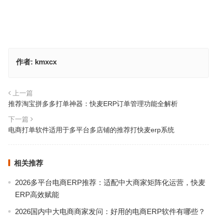
作者:
kmxcx
上一篇
推荐淘宝拼多多打单神器：快麦ERP订单管理功能全解析
下一篇
电商打单软件适用于多平台多店铺的推荐打快麦erp系统
相关推荐
2026多平台电商ERP推荐：适配中大商家矩阵化运营，快麦
ERP高效赋能
2026国内中大电商商家发问：好用的电商ERP软件有哪些？