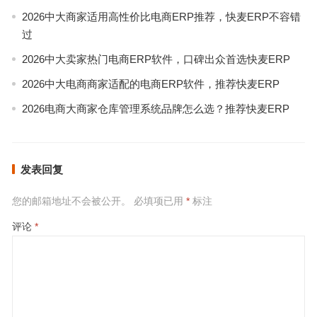
2026中大商家适用高性价比电商ERP推荐，快麦ERP不容错
过
2026中大卖家热门电商ERP软件，口碑出众首选快麦ERP
2026中大电商商家适配的电商ERP软件，推荐快麦ERP
2026电商大商家仓库管理系统品牌怎么选？推荐快麦ERP
发表回复
您的邮箱地址不会被公开。
必填项已用
*
标注
评论
*