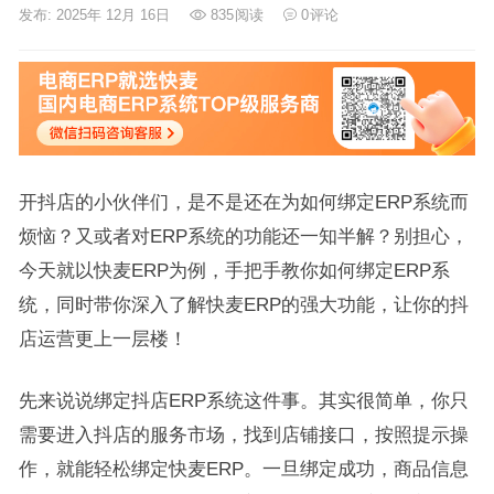
发布: 2025年 12月 16日
835
阅读
0
评论
开抖店的小伙伴们，是不是还在为如何绑定ERP系统而
烦恼？又或者对ERP系统的功能还一知半解？别担心，
今天就以快麦ERP为例，手把手教你如何绑定ERP系
统，同时带你深入了解快麦ERP的强大功能，让你的抖
店运营更上一层楼！
先来说说绑定抖店ERP系统这件事。其实很简单，你只
需要进入抖店的服务市场，找到店铺接口，按照提示操
作，就能轻松绑定快麦ERP。一旦绑定成功，商品信息