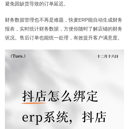
避免因缺货导致的订单延迟。
财务数据管理也不再是难题，快麦ERP能自动生成财务
报表，实时统计财务数据，方便你随时了解店铺的财务
状况。售后订单也能统一处理，有效提升客户满意度。