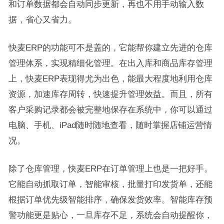
和订单数据都会自动同步更新，再也不用手动输入数
据，省心又省力。
快麦ERP的功能可不是盖的，它能帮你建立先进的仓库
管理体系，实现精细化管理。在出入库和商品库存管理
上，快麦ERP表现得尤为出色，能最大程度地利用仓库
资源，加速库存周转，快速提升管理效益。而且，所有
客户采购记录都会被完整地保存在系统中，你可以通过
电脑、手机、iPad随时随地查看，随时掌握店铺运营情
况。
除了仓库管理，快麦ERP在订单管理上也是一把好手。
它能自动抓取订单，智能审核，批量打印发货单，还能
根据订单优先级智能排序，确保发货效率。智能库存预
警功能更是贴心，一旦库存不足，系统会自动提醒你，