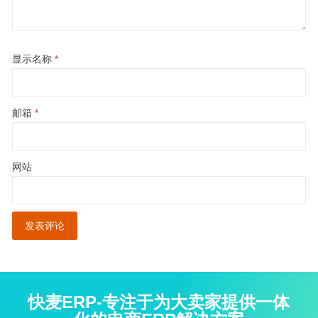
显示名称
*
邮箱
*
网站
快麦ERP-专注于为大卖家提供一体