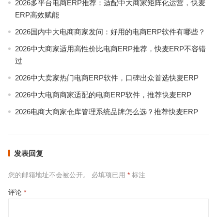
2026多平台电商ERP推荐：适配中大商家矩阵化运营，快麦
ERP高效赋能
2026国内中大电商商家发问：好用的电商ERP软件有哪些？
2026中大商家适用高性价比电商ERP推荐，快麦ERP不容错
过
2026中大卖家热门电商ERP软件，口碑出众首选快麦ERP
2026中大电商商家适配的电商ERP软件，推荐快麦ERP
2026电商大商家仓库管理系统品牌怎么选？推荐快麦ERP
发表回复
您的邮箱地址不会被公开。
必填项已用
*
标注
评论
*