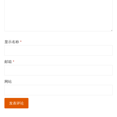
显示名称
*
邮箱
*
网站