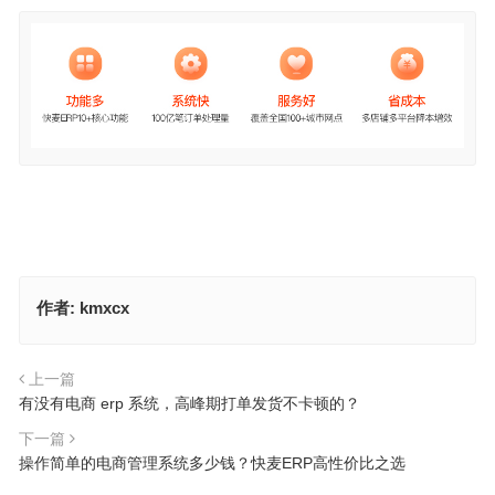
作者:
kmxcx
上一篇
有没有电商 erp 系统，高峰期打单发货不卡顿的？
下一篇
操作简单的电商管理系统多少钱？快麦ERP高性价比之选