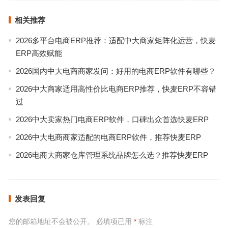
相关推荐
2026多平台电商ERP推荐：适配中大商家矩阵化运营，快麦
ERP高效赋能
2026国内中大电商商家发问：好用的电商ERP软件有哪些？
2026中大商家适用高性价比电商ERP推荐，快麦ERP不容错
过
2026中大卖家热门电商ERP软件，口碑出众首选快麦ERP
2026中大电商商家适配的电商ERP软件，推荐快麦ERP
2026电商大商家仓库管理系统品牌怎么选？推荐快麦ERP
发表回复
您的邮箱地址不会被公开。
必填项已用
*
标注