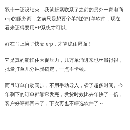
双十一还没结束，我就赶紧联系了之前的另外一家电商
erp的服务商，之前只是想要个单纯的打单软件，现在
看来还得要用EP系统才可以。
好在马上换了快麦 erp，才算稳住局面！
它是真的能扛住大促压力，几万单涌进来也丝滑得很，
批量打单几分钟就搞定，一点不卡顿。
而且订单自动同步，不用手动导入，省了超多时间。今
年剩下的订单都靠它发完，发货时效比去年快了一倍，
客户好评都回来了，下次再也不瞎选软件了～