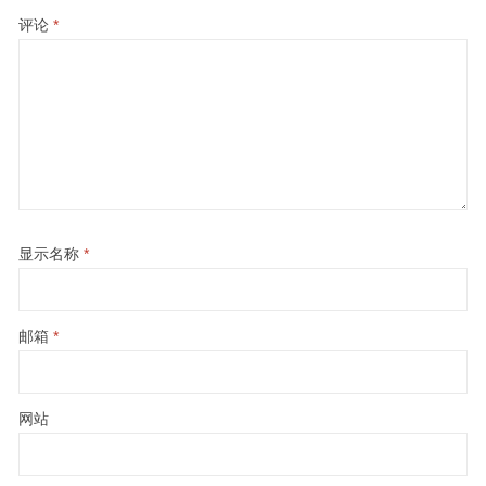
评论
*
显示名称
*
邮箱
*
网站