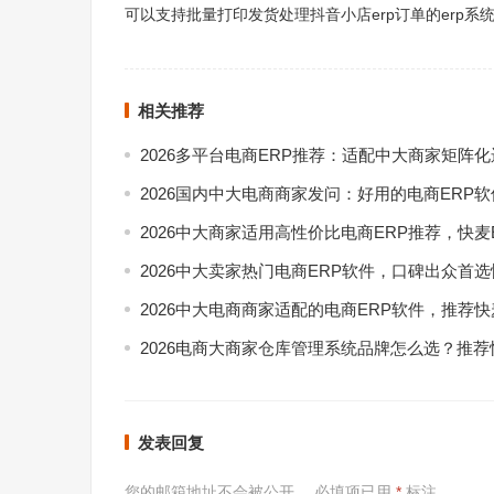
可以支持批量打印发货处理抖音小店erp订单的erp系
相关推荐
2026多平台电商ERP推荐：适配中大商家矩阵
2026国内中大电商商家发问：好用的电商ERP
2026中大商家适用高性价比电商ERP推荐，快麦
2026中大卖家热门电商ERP软件，口碑出众首选
2026中大电商商家适配的电商ERP软件，推荐快
2026电商大商家仓库管理系统品牌怎么选？推荐
发表回复
您的邮箱地址不会被公开。
必填项已用
*
标注