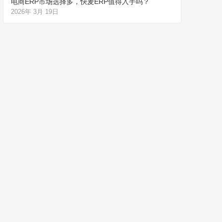
电商ERP市场选择多，快麦ERP值得入手吗？
2026年 3月 19日