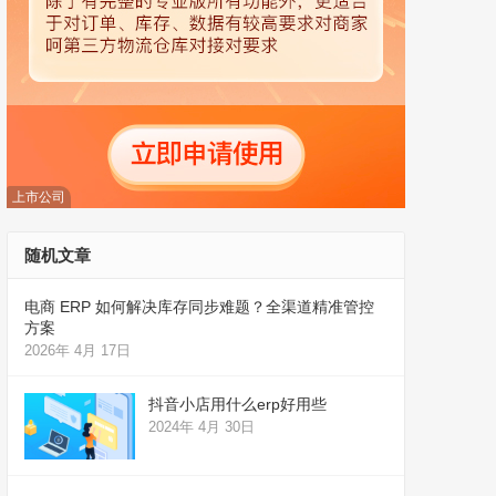
上市公司
随机文章
电商 ERP 如何解决库存同步难题？全渠道精准管控
方案
2026年 4月 17日
抖音小店用什么erp好用些
2024年 4月 30日