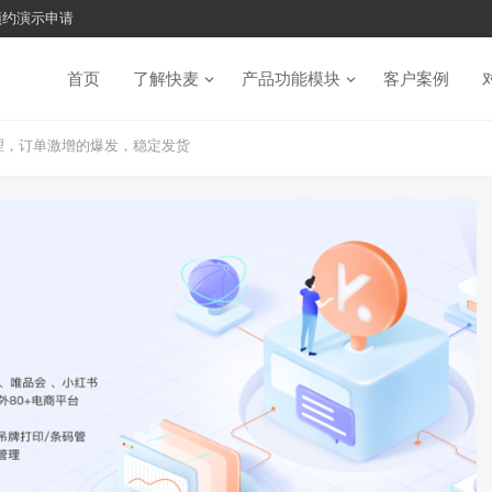
预约演示申请
首页
了解快麦
产品功能模块
客户案例
理，订单激增的爆发，稳定发货