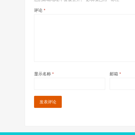
评论
*
显示名称
*
邮箱
*