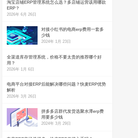
淘宝店铺ERP管理系统怎么选？多店铺运营该用哪款
ERP？
2026年 6月 26日
对接小红书的电商erp费用一套多
少钱
2024年 1月 23日
全渠道库存管理系统，价格不要太贵的推荐哪个好
用？
2026年 1月 6日
电商平台对接ERP后能解决哪些问题？快麦ERP优势
解析
2026年 3月 26日
拼多多店群代发货选聚水潭erp费
用要多少钱
2024年 3月 29日