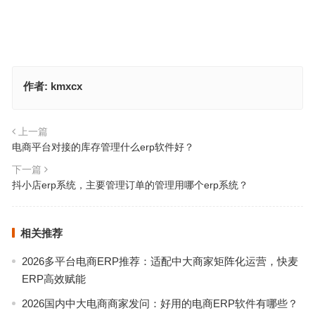
作者:
kmxcx
上一篇
电商平台对接的库存管理什么erp软件好？
下一篇
抖小店erp系统，主要管理订单的管理用哪个erp系统？
相关推荐
2026多平台电商ERP推荐：适配中大商家矩阵化运营，快麦
ERP高效赋能
2026国内中大电商商家发问：好用的电商ERP软件有哪些？