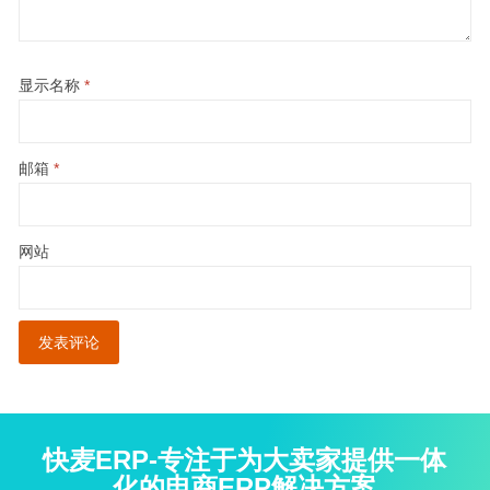
显示名称
*
邮箱
*
网站
快麦ERP-专注于为大卖家提供一体
化的电商ERP解决方案