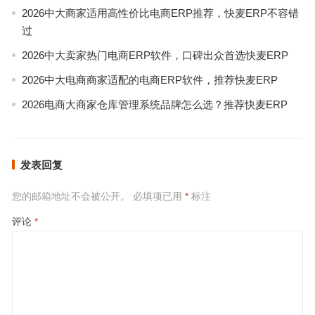
2026中大商家适用高性价比电商ERP推荐，快麦ERP不容错
过
2026中大卖家热门电商ERP软件，口碑出众首选快麦ERP
2026中大电商商家适配的电商ERP软件，推荐快麦ERP
2026电商大商家仓库管理系统品牌怎么选？推荐快麦ERP
发表回复
您的邮箱地址不会被公开。
必填项已用
*
标注
评论
*