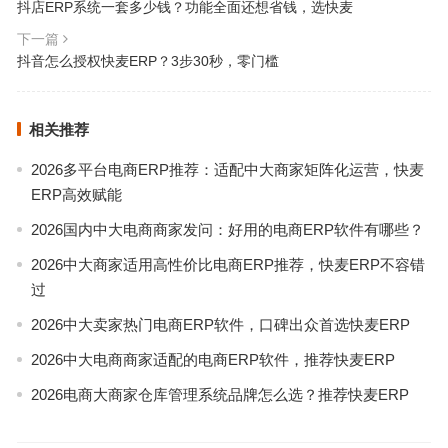
抖店ERP系统一套多少钱？功能全面还想省钱，选快麦
下一篇
抖音怎么授权快麦ERP？3步30秒，零门槛
相关推荐
2026多平台电商ERP推荐：适配中大商家矩阵化运营，快麦
ERP高效赋能
2026国内中大电商商家发问：好用的电商ERP软件有哪些？
2026中大商家适用高性价比电商ERP推荐，快麦ERP不容错
过
2026中大卖家热门电商ERP软件，口碑出众首选快麦ERP
2026中大电商商家适配的电商ERP软件，推荐快麦ERP
2026电商大商家仓库管理系统品牌怎么选？推荐快麦ERP