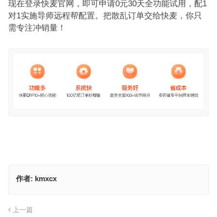
现在登录快麦官网，即可申请0元30天全功能试用，配1
对1实施导师远程帮配置。把散乱订单交给快麦，你只
需专注冲销量！
作者:
kmxcx
上一篇