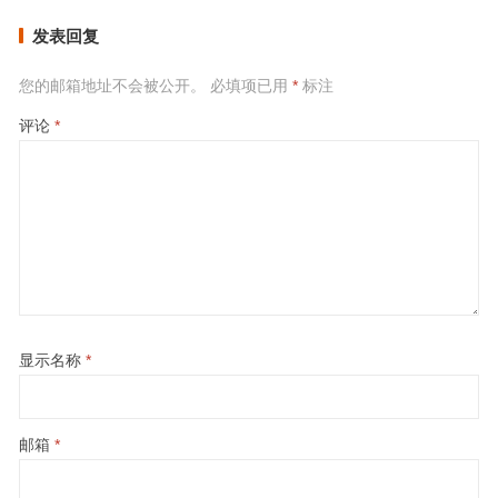
发表回复
您的邮箱地址不会被公开。
必填项已用
*
标注
评论
*
显示名称
*
邮箱
*