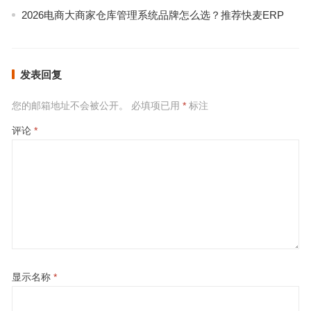
2026电商大商家仓库管理系统品牌怎么选？推荐快麦ERP
发表回复
您的邮箱地址不会被公开。
必填项已用
*
标注
评论
*
显示名称
*