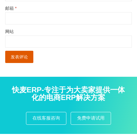
邮箱
*
网站
快麦ERP-专注于为大卖家提供一体
化的电商ERP解决方案
在线客服咨询
免费申请试用