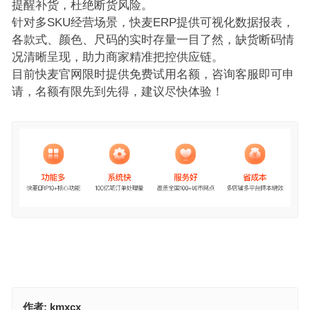
提醒补货，杜绝断货风险。
针对多SKU经营场景，快麦ERP提供可视化数据报表，
各款式、颜色、尺码的实时存量一目了然，缺货断码情
况清晰呈现，助力商家精准把控供应链。
目前快麦官网限时提供免费试用名额，咨询客服即可申
请，名额有限先到先得，建议尽快体验！
作者:
kmxcx