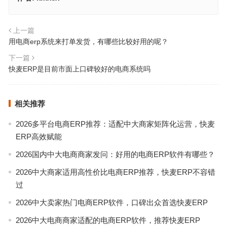
上一篇
用电商erp系统来打单发货，有哪些比较好用的呢？
下一篇
快麦ERP是目前市面上口碑较好的电商系统吗
相关推荐
2026多平台电商ERP推荐：适配中大商家矩阵化运营，快麦
ERP高效赋能
2026国内中大电商商家发问：好用的电商ERP软件有哪些？
2026中大商家适用高性价比电商ERP推荐，快麦ERP不容错
过
2026中大卖家热门电商ERP软件，口碑出众首选快麦ERP
2026中大电商商家适配的电商ERP软件，推荐快麦ERP