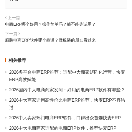
上一篇
电商ERP哪个好用？操作简单吗？能不能先试用？
下一篇
服装电商ERP软件哪个靠谱？做服装的朋友看过来
相关推荐
2026多平台电商ERP推荐：适配中大商家矩阵化运营，快麦
ERP高效赋能
2026国内中大电商商家发问：好用的电商ERP软件有哪些？
2026中大商家适用高性价比电商ERP推荐，快麦ERP不容错
过
2026中大卖家热门电商ERP软件，口碑出众首选快麦ERP
2026中大电商商家适配的电商ERP软件，推荐快麦ERP