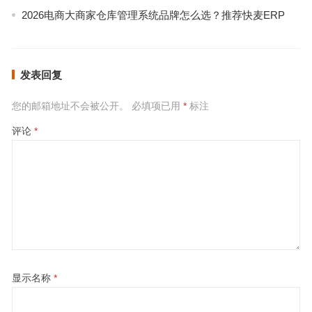
2026电商大商家仓库管理系统品牌怎么选？推荐快麦ERP
发表回复
您的邮箱地址不会被公开。
必填项已用
*
标注
评论
*
显示名称
*