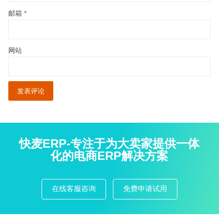
邮箱
*
网站
快麦ERP-专注于为大卖家提供一体
化的电商ERP解决方案
在线客服咨询
免费申请试用