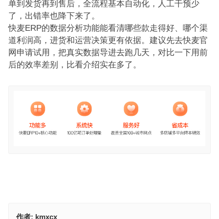
单到发货再到售后，全流程基本自动化，人工干预少
了，出错率也降下来了。
快麦ERP的数据分析功能能看清哪些款走得好、哪个渠
道利润高，进货和运营决策更有依据。建议先去快麦官
网申请试用，把真实数据导进去跑几天，对比一下用前
后的效率差别，比看介绍实在多了。
作者:
kmxcx