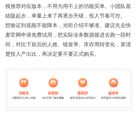
模推荐对应版本，不用为用不上的功能买单。小团队基
础版起步，单量上来了再逐步升级，投入节奏可控。
想验证到底能不能降本，光听介绍不够准。建议先去快
麦官网申请免费试用，把实际业务数据接进去跑一段时
间，对比下前后的人效、错发率、库存周转变化，算清
楚投入产出比，再决定要不要正式购买。