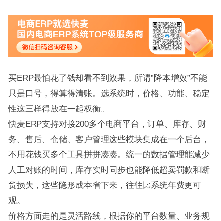
买ERP最怕花了钱却看不到效果，所谓”降本增效”不能
只是口号，得算得清账。选系统时，价格、功能、稳定
性这三样得放在一起权衡。
快麦ERP支持对接200多个电商平台，订单、库存、财
务、售后、仓储、客户管理这些模块集成在一个后台，
不用花钱买多个工具拼拼凑凑。统一的数据管理能减少
人工对账的时间，库存实时同步也能降低超卖罚款和断
货损失，这些隐形成本省下来，往往比系统年费更可
观。
价格方面走的是灵活路线，根据你的平台数量、业务规