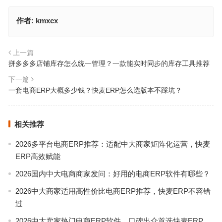
作者:
kmxcx
上一篇
拼多多多店铺库存怎么统一管理？一款能实时同步的库存工具推荐
下一篇
一套电商ERP大概多少钱？快麦ERP怎么选版本不踩坑？
相关推荐
2026多平台电商ERP推荐：适配中大商家矩阵化运营，快麦
ERP高效赋能
2026国内中大电商商家发问：好用的电商ERP软件有哪些？
2026中大商家适用高性价比电商ERP推荐，快麦ERP不容错
过
2026中大卖家热门电商ERP软件，口碑出众首选快麦ERP