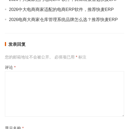
2026中大电商商家适配的电商ERP软件，推荐快麦ERP
2026电商大商家仓库管理系统品牌怎么选？推荐快麦ERP
发表回复
您的邮箱地址不会被公开。
必填项已用
*
标注
评论
*
显示名称
*