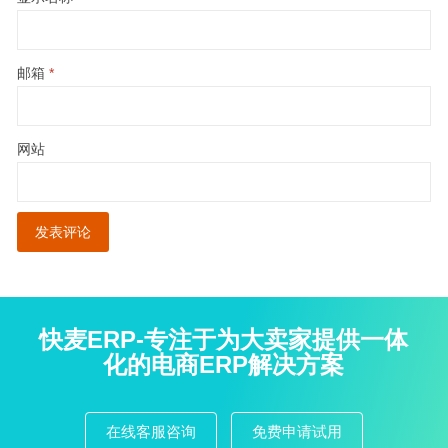
邮箱
*
网站
快麦ERP-专注于为大卖家提供一体
化的电商ERP解决方案
在线客服咨询
免费申请试用