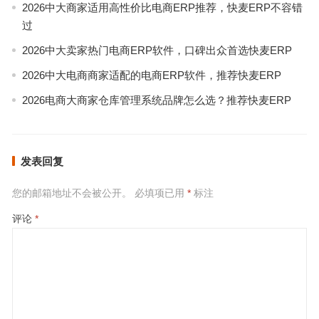
2026中大商家适用高性价比电商ERP推荐，快麦ERP不容错
过
2026中大卖家热门电商ERP软件，口碑出众首选快麦ERP
2026中大电商商家适配的电商ERP软件，推荐快麦ERP
2026电商大商家仓库管理系统品牌怎么选？推荐快麦ERP
发表回复
您的邮箱地址不会被公开。
必填项已用
*
标注
评论
*