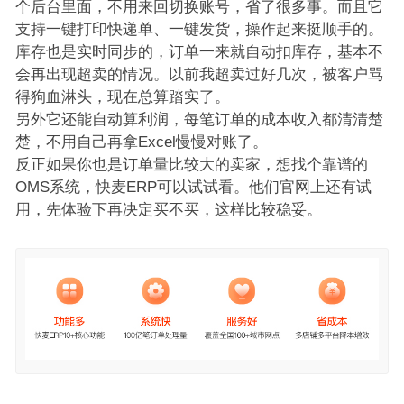
个后台里面，不用来回切换账号，省了很多事。而且它
支持一键打印快递单、一键发货，操作起来挺顺手的。
库存也是实时同步的，订单一来就自动扣库存，基本不
会再出现超卖的情况。以前我超卖过好几次，被客户骂
得狗血淋头，现在总算踏实了。
另外它还能自动算利润，每笔订单的成本收入都清清楚
楚，不用自己再拿Excel慢慢对账了。
反正如果你也是订单量比较大的卖家，想找个靠谱的
OMS系统，快麦ERP可以试试看。他们官网上还有试
用，先体验下再决定买不买，这样比较稳妥。