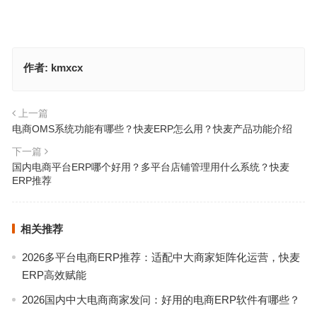
作者:
kmxcx
上一篇
电商OMS系统功能有哪些？快麦ERP怎么用？快麦产品功能介绍
下一篇
国内电商平台ERP哪个好用？多平台店铺管理用什么系统？快麦
ERP推荐
相关推荐
2026多平台电商ERP推荐：适配中大商家矩阵化运营，快麦
ERP高效赋能
2026国内中大电商商家发问：好用的电商ERP软件有哪些？