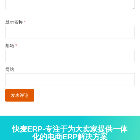
显示名称
*
邮箱
*
网站
快麦ERP-专注于为大卖家提供一体
化的电商ERP解决方案