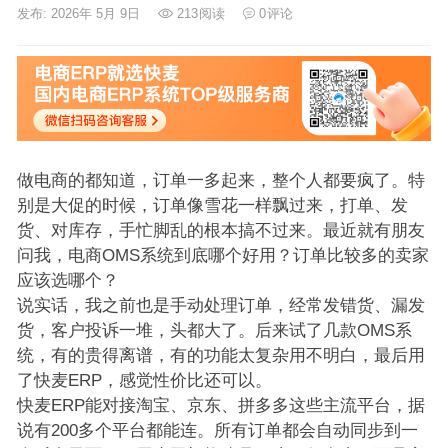
发布: 2026年 5月 9日
213
阅读
0
评论
做电商的都知道，订单一多起来，整个人都要疯了。特
别是大促的时候，订单像雪花一样飘过来，打单、发
货、对库存，手忙脚乱的根本搞不过来。最近就有朋友
问我，电商OMS系统到底哪个好用？订单比较多的卖家
应该选哪个？
说实话，我之前也是手动处理订单，经常发错货、漏发
货，客户投诉一堆，头都大了。后来试了几款OMS系
统，有的贵得离谱，有的功能太复杂用不明白，最后用
了快麦ERP，感觉性价比还可以。
快麦ERP能对接淘宝、京东、拼多多这些主流平台，据
说有200多个平台都能连。所有订单都会自动同步到一